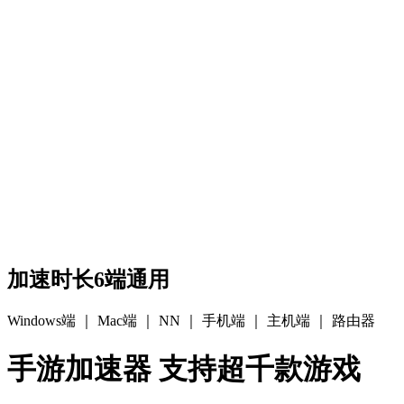
加速时长6端通用
Windows端 ｜ Mac端 ｜ NN ｜ 手机端 ｜ 主机端 ｜ 路由器
手游加速器 支持超千款游戏