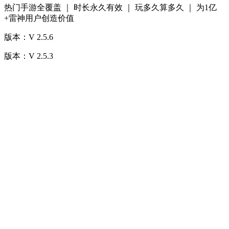
热门手游全覆盖 ｜ 时长永久有效 ｜ 玩多久算多久 ｜ 为1亿
+雷神用户创造价值
版本：V 2.5.6
版本：V 2.5.3