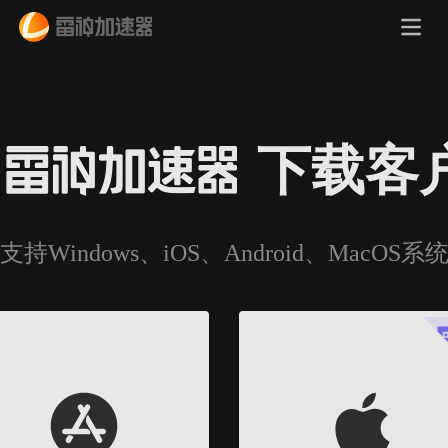
下载客
支持Windows、iOS、Android、MacOS系