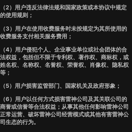
（2）用户违反法律法规和国家政策或本协议中规定
的使用规则；
（3）用户在使用收费服务时未按规定为其所使用的
收费服务支付相关服务费用；
（4）用户侵犯个人、企业事业单位或社会团体的合
法权益，包括但不限于专利权、著作权、商标权，或
姓名权、名称权、名誉权、荣誉权、肖像权、隐私权
等；
（5）用户损害监管部门、国家机关及政府形象；
（6）用户以任何方式损害雷神公司及其关联公司的
商誉或信誉等合法权益；从事其他任何影响雷神公司
正常运营、破坏雷神公司经营模式或其他有害雷神公
司生态的行为。