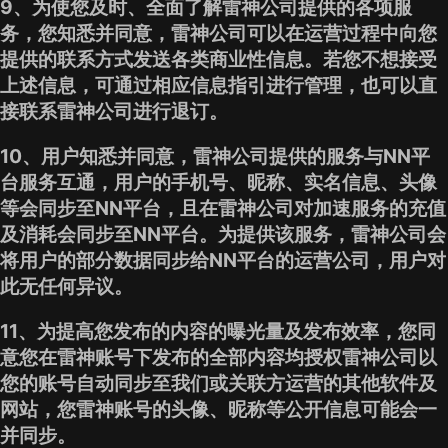
9、为使您及时、全面了解雷神公司提供的各项服
务，您知悉并同意，雷神公司可以在运营过程中向您
提供的联系方式发送各类商业性信息。若您不想接受
上述信息，可通过相应信息指引进行管理，也可以直
接联系雷神公司进行退订。
10、用户知悉并同意，雷神公司提供的服务与NN平
台服务互通，用户的手机号、昵称、实名信息、头像
等会同步至NN平台，且在雷神公司对加速服务的充值
及消耗会同步至NN平台。为提供该服务，雷神公司会
将用户的部分数据同步给NN平台的运营公司，用户对
此无任何异议。
11、为提高您发布的内容的曝光量及发布效率，您同
意您在雷神账号下发布的全部内容均授权雷神公司以
您的账号自动同步至我们或关联方运营的其他软件及
网站，您雷神账号的头像、昵称等公开信息可能会一
并同步。