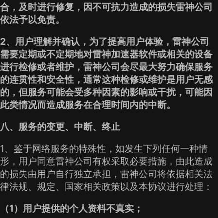
合，及时进行修复，因不可抗力造成的损失雷神公司
依法予以免责。
2、用户理解并确认，为了提高用户体验，雷神公司
需要定期或不定期地对雷神加速器软件或相关的设备
进行检修或者维护，雷神公司会尽最大努力确保服务
的连贯性和安全性，通常这种检修或维护是用户无感
的，但服务可能会受多种因素的影响或干扰，可能因
此类情况而造成服务在合理时间内的中断。
八、服务的变更、中断、终止
1、鉴于网络服务的特殊性，如发生下列任何一种情
形，用户同意雷神公司有权采取必要措施，由此造成
的损失由用户自行独立承担，雷神公司将依据相关法
律法规、规定、国家相关政策以及本协议进行处理：
（1）用户提供的个人资料不真实；