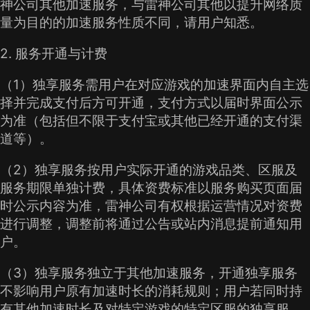
神公司其他加速服务，与雷神公司其他以提升网络质
量为目的的加速服务性质不同，请用户知悉。
2. 服务开通与计费
（1）独享服务需用户在对应游戏的加速界面内自主选
择并完成支付后方可开通，支付方式以届时界面公示
为准（包括但不限于支付宝或其他已经开通的支付渠
道等）。
（2）独享服务按用户实际开通的游戏品类、区服及
服务期限单独计费，具体资费标准以服务购买页面届
时公示内容为准，雷神公司有权根据运营情况对资费
进行调整，调整前将通过公告或站内消息提前通知用
户。
（3）独享服务独立于其他加速服务，开通独享服务
不影响用户原有加速时长的消耗规则；用户若同时持
有其他加速时长及对特定游戏的特定区服的独享服