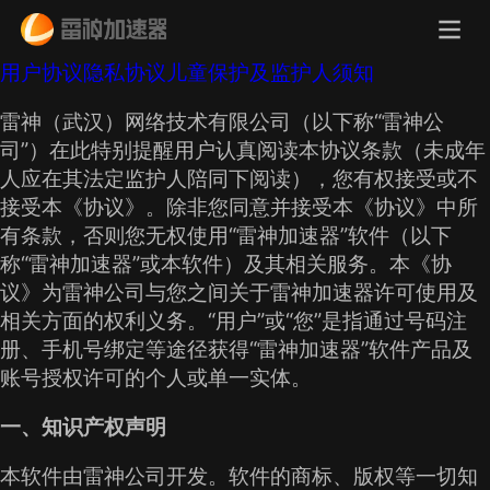
用户协议
隐私协议
儿童保护及监护人须知
雷神（武汉）网络技术有限公司（以下称“雷神公
司”）在此特别提醒用户认真阅读本协议条款（未成年
人应在其法定监护人陪同下阅读），您有权接受或不
接受本《协议》。除非您同意并接受本《协议》中所
有条款，否则您无权使用“雷神加速器”软件（以下
称“雷神加速器”或本软件）及其相关服务。本《协
议》为雷神公司与您之间关于雷神加速器许可使用及
相关方面的权利义务。“用户”或“您”是指通过号码注
册、手机号绑定等途径获得“雷神加速器”软件产品及
账号授权许可的个人或单一实体。
一、知识产权声明
本软件由雷神公司开发。软件的商标、版权等一切知