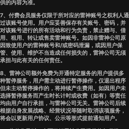
供的内容为准。
7、付费会员服务仅限于所对应的雷神账号之权利人通
过该账号使用。用户应妥善保存有关账号、密码，并
对该账号进行的所有活动和行为负责，禁止赠与、借
用、租用、转让或售卖雷神账号。如因非雷神公司原
因致使用户的雷神账号和/或密码泄漏，或因用户保
管、使用、维护不当造成任何损失的，雷神公司无须
承担与此有关的任何责任。
8、雷神公司额外免费为开通特定服务的用户提供多
种暂停服务，用户需主动进行暂停操作，仅退出程序
但未主动暂停操作的，将持续产生费用。如因用户未
选择暂停服务而产生时长计时或收费（如有）等责任
均由用户自行承担，与雷神公司无关。雷神公司后续
根据自身发展战略、经营状况等随时取消该项服务，
将会以更新用户协议、公示等形式提前通知用户。