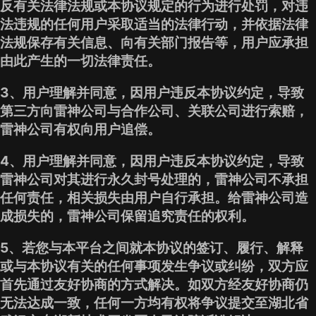
反有关法律法规或本协议规定的行为进行处罚，对违
法违规的任何用户采取适当的法律行动，并依据法律
法规保存有关信息、向有关部门报告等，用户应承担
由此产生的一切法律责任。
3、用户理解并同意，因用户违反本协议约定，导致
第三方向雷神公司与合作公司、关联公司进行索赔，
雷神公司有权向用户追偿。
4、用户理解并同意，因用户违反本协议约定，导致
雷神公司对其进行永久封号处理的，雷神公司不承担
任何责任，相关损失由用户自行承担。给雷神公司造
成损失的，雷神公司保留追究责任的权利。
5、若您与本平台之间就本协议的签订、履行、解释
或与本协议有关的任何事项发生争议或纠纷，双方应
首先通过友好协商的方式解决。如双方经友好协商仍
无法达成一致，任何一方均有权将争议提交至湖北省