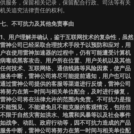
供服务，保留相关记录，保留配合行政、司法等有关
机关追究法律责任的权利。
七、不可抗力及其他免责事由
1、用户理解并确认，鉴于互联网技术的复杂性，虽然
雷神公司已经采取合理技术手段予以预防和应对，用
户在使用雷神加速器的过程中，仍有可能遭受计算机
病毒或黑客攻击、用户所在位置、用户关机以及其他
任何技术、互联网络、通信线路等风险因素，使产品
服务中断，雷神公司将尽可能提前通知，用户也可以
通过雷神公司提供的客服等渠道进行反馈，雷神公司
将努力在第一时间与相关单位配合，及时进行修复，
雷神公司将在法律允许的范围内免责。不可抗力是指
不能预见、不能避免且不能克服的客观情况，包括但
不限于自然灾害如洪水、地震和风暴等以及社会事件
如战争、动乱、政府行动等，因不可抗力造成的产品
服务中断，雷神公司将努力在第一时间与相关单位配