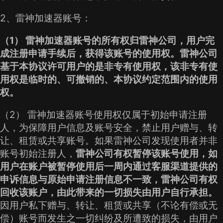
2、雷神加速器账号：
（1） 雷神加速器账号的所有权归雷神公司，用户完
成注册申请手续后，获得该账号的使用权。雷神公司
基于本协议许可用户的是非专有使用权，该非专有使
用权是临时的、可撤销的、本协议约定范围内的使用
权。
（2） 雷神加速器账号使用权仅属于初始申请注册
人，为保障用户信息及账号安全，禁止用户赠与、转
让、租赁或共享账号。如果雷神公司发现使用者并非
账号初始注册人，
雷神公司有权暂停该账号使用，如
用户在账户被暂停使用后一周内通过客服渠道提供的
申诉信息与原始申请注册信息不一致，雷神公司有权
回收该账户，由此带来的一切损失由用户自行承担。
因用户私下赠与、转让、租赁或共享（不论有偿或无
偿）账号而发生之一切纠纷及所遭致的损失，由用户