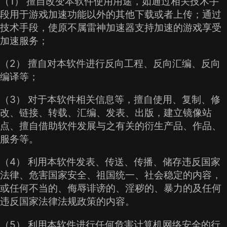
（1） 擅自改变本软件使用用途，如通过相关技术手
段用于游戏加速功能以外的其他下载或者上传；通过
技术手段，使原不属雷神加速器支持加速的游戏享受
加速服务；
（2） 擅自对本软件进行反向工程、反向汇编、反向
编译等；
（3） 对于本软件相关信息等，擅自使用、复制、修
改、链接、转载、汇编、发表、出版，建立镜像站
点、擅自借助软件发展与之有关的衍生产品、作品、
服务等。
（4） 利用本软件发表、传送、传播、储存违反国家
法律、危害国家安全、祖国统一、社会稳定的内容，
或任何不当的、侮辱诽谤的、淫秽的、暴力的及任何
违反国家法律法规政策的内容。
（5） 利用本软件进行任何危害计算机网络安全的行