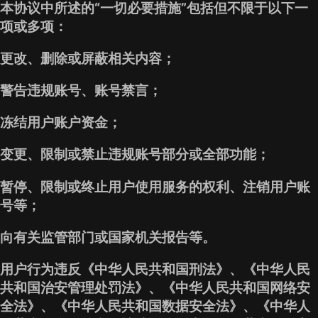
本协议中所述的“一切必要措施”包括但不限于以下一
项或多项：
更改、删除或屏蔽相关内容；
警告违规账号、账号禁言；
冻结用户账户资金；
变更、限制或禁止违规账号部分或全部功能；
暂停、限制或终止用户使用服务的权利、注销用户账
号等；
向有关监管部门或国家机关报告等。
用户行为违反《中华人民共和国刑法》、《中华人民
共和国治安管理处罚法》、《中华人民共和国网络安
全法》、《中华人民共和国数据安全法》、《中华人