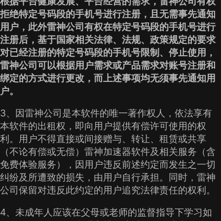
根据平台健康发展、平台经营的需求，雷神公司有权
拒绝特定号码段的手机号进行注册，且无需事先通知
用户，此外雷神公司有权在特定号码段的手机号进行
注册后，基于国家相关法律、法规、政策规定的要求
对已经注册的特定号码段的手机号限制、停止使用，
雷神公司可以根据用户需求或产品需求对账号注册和
绑定的方式进行更改，而上述事项均无须事先通知用
户。
3、因雷神公司是本软件的唯一著作权人，依法享有
本软件的出租权，即向用户提供有偿许可使用的权
利。用户不得直接或间接赠与、转让、租赁或共享
（不论有偿或无偿）雷神加速器软件及相关服务（含
免费体验服务），因用户违反前述约定而发生之一切
纠纷及所遭致的损失，由用户自行承担。同时，雷神
公司保留对违反此约定的用户追究法律责任的权利。
4、未成年人应该在父母或老师的监督指导下学习如