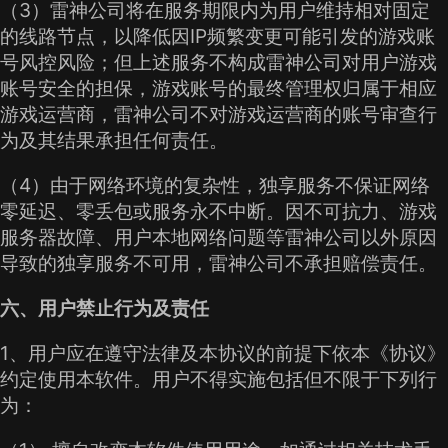
（3）雷神公司将在服务期限内为用户维持相对固定
的线路节点，以降低因IP频繁变更可能引发的游戏账
号风控风险；但上述服务不构成雷神公司对用户游戏
账号安全的担保，游戏账号的最终管理权归属于相应
游戏运营商，雷神公司不对游戏运营商的账号审查行
为及其结果承担任何责任。
（4）由于网络环境的复杂性，独享服务不保证网络
零延迟、零丢包或服务永不中断。因不可抗力、游戏
服务器故障、用户本地网络问题等雷神公司以外原因
导致的独享服务不可用，雷神公司不承担赔偿责任。
六、用户禁止行为及责任
1、用户应在遵守法律及本协议的前提下依本《协议》
约定使用本软件。用户不得实施包括但不限于下列行
为：