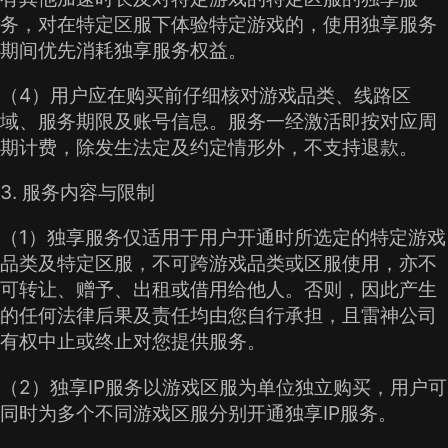
务，对在特定区服下体验特定游戏的，使用独享服务
期间优先消耗独享服务权益。
（4）用户应在购买前仔细核对游戏品类、线路区
域、服务期限及账号信息。服务一经激活即按对应周
期计费，除发生法定及约定情形外，不支持退款。
3. 服务内容与限制
（1）独享服务仅适用于用户开通时所选定的特定游戏
品类及特定区服，不可跨游戏品类或区服使用，亦不
可转让、赠予、出租或借用给他人。否则，因此产生
的任何法律后果及责任均由您自行承担，且雷神公司
有权中止或终止对您提供服务。
（2）独享IP服务以游戏区服为单位独立购买，用户可
同时为多个不同游戏区服分别开通独享IP服务。