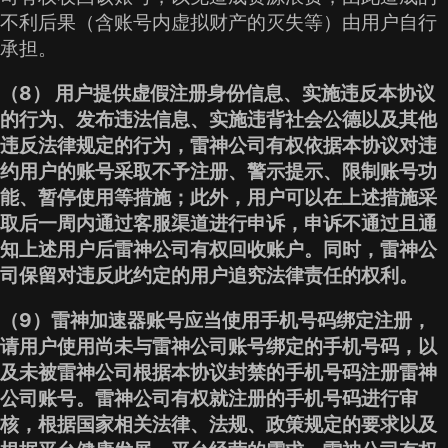
不利后果（含账号内虚拟财产的灭失等）由用户自行
承担。
（8） 用户提供虚假注册身份信息、实施违反本协议
的行为、发布违法信息、实施违背社会公德以及其他
违反法律规定的行为，雷神公司有权依据本协议对违
约用户的账号采取不予注册、警示提示、限制账号功
能、暂停使用等措施；此外，用户可以在上述措施采
取后一周内通过客服渠道进行申诉，申诉不通过且通
知上述用户后雷神公司有权回收账户。同时，雷神公
司保留对违反此约定的用户追究法律责任的权利。
（9）雷神加速器账号应当使用手机号码绑定注册，
请用户使用尚未与雷神公司账号绑定的手机号码，以
及未被雷神公司根据本协议封禁的手机号码注册雷神
公司账号。雷神公司有权就注册的手机号码进行审
核，根据国家相关法律、法规、政策规定的要求以及