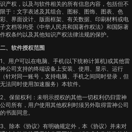
识产权，以及与软件相关的所有信息内容，包括但不
限于：文字表述及其组合、图标、图饰、图表、色
彩、界面设计、版面框架、有关数据、印刷材料或电
子文档等均受《中华人民共和国著作权法》和国际著
作权条约以及其他知识产权法律法规的保护。
二、软件授权范围
1、用户可以在电脑、手机(以下统称计算机)或其他雷
神公司支持的终端设备上安装、使用、显示、运行
（针对同一账号，支持电脑、手机之间同时登录，但
无法同时使用加速服务）本软件。
2、保留权利：未明示授权的其他一切权利仍归雷神
公司所有，用户使用其他权利时须另外取得雷神公司
的书面同意。
3、除本《协议》有明确规定外，本《协议》并未对