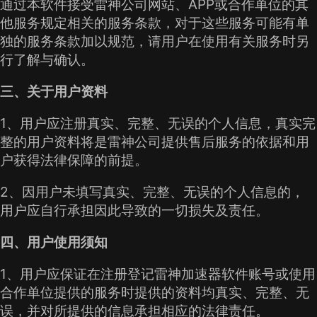
通过本软件接受雷神公司网站、APP或合作单位的其
他服务规定相关的服务条款，对于这些服务可能有单
独的服务条款加以规范，请用户在使用有关服务时另
行了解与确认。
三、关于用户资料
1、用户应注册真实、完整、无误的个人信息，真实完
整的用户资料将是雷神公司提供售后服务的依据和用
户获得法律保障的前提。
2、因用户未填写真实、完整、无误的个人信息的，
用户应自行承担因此导致的一切损失及责任。
四、用户使用须知
1、用户应保证在注册登记雷神加速器软件账号或使用
合作单位提供的服务时提供的资料均真实、完整、无
误，并对所提供的信息承担相应的法律责任。