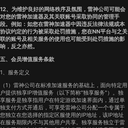
12、为维护良好的网络秩序及氛围，雷神公司可能会
对您的雷神加速器及其关联账号采取协同的管理手
段。例如：如您在雷神加速器中因违反法律法规或本
协议约定的行为被采取处罚措施，您在NN平台与之关
联的账号及相关服务的使用也可能受到处罚措施的影
响，反之亦然。
五、会员增值服务条款
1、服务定义
（1）雷神公司在标准加速服务的基础上，面向特定用
户提供独享IP增值服务（以下简称"独享服务"）。独
享服务是独享指用户在特定游戏加速界面内，通过单
独支付方式开通后，可享受雷神公司分配一个专属于
您独立在您选择的指定区服使用的IP地址，该IP地址
在服务期限内不与其他用户共享。独享服务独立于雷