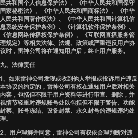
民共和国个人信息保护法》、《中华人民共和国保守
国家秘密法》、《中华人民共和国商标法》、《中华
人民共和国著作权法》、《中华人民共和国计算机信
息系统安全保护条例》、《计算机软件保护条例》、
《信息网络传播权保护条例》、《互联网直播服务管
理规定》等相关法律、法规、政策或严重违反用户协
议时，雷神公司将在通知用户后，终止用户服务。
九、法律责任
1、如果雷神公司发现或收到他人举报或投诉用户违反
本协议的约定的，雷神公司有权在通知用户后对相关
内容，包括但不限于用户资料等进行审查、删除，并
视情节轻重对违规账号处以包括但不限于警告、功能
封禁、账号冻结、设备封禁、永久封号的违规违约处
理。
2、用户理解并同意，雷神公司有权依合理判断对违