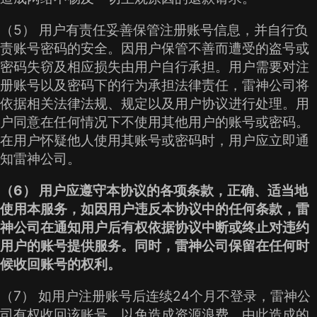
（5） 用户有责任妥善保管注册账号信息，并自行负
责账号密码的安全。因用户保管不善而遭受的盗号或
密码失窃及相应损失由用户自行承担。用户需要对注
册账号以及密码下的行为承担法律责任，雷神公司将
依据相关法律法规、规定以及用户协议进行处理。用
户同意在任何情况下不使用其他用户的账号或密码。
在用户怀疑他人使用其账号或密码时，用户应立即通
知雷神公司。
（6） 用户应遵守本协议的各项条款，正确、适当地
使用本服务，如因用户违反本协议中的任何条款，雷
神公司在通知用户后有权依据协议中断或终止对违约
用户的账号提供服务。同时，雷神公司保留在任何时
候收回账号的权利。
（7） 如用户注册账号后连续24个月不登录，雷神公
司有权收回该账号，以免造成资源浪费，由此造成的