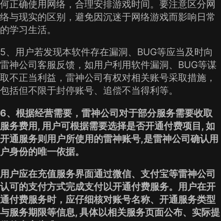
何正确使用网络，合理安排游戏时间。要注意区分网
络与现实的区别，避免因沉迷于网络游戏而影响日常
的学习生活。
5、用户若发现本软件存在漏洞、BUG等应当及时向
雷神公司客服反馈，如用户利用软件漏洞、BUG等谋
取不正当利益，雷神公司有权对相关账号采取措施，
包括但不限于封停账号、追偿不当得利等。
6、根据经营需要，雷神公司对于部分服务需要收取
服务费用, 用户可根据需要选择是否开通付费项目, 如
开通服务则用户所使用的雷神账号,是雷神公司确认用
户身份的唯一依据。
用户应在充值服务界面通过微信、支付宝等雷神公司
认可的支付方式完成支付以开通付费服务。用户在开
通付费服务时，应仔细核对账号名称、开通服务类型
与服务期限等信息, 具体以相关服务页面公布、实际提