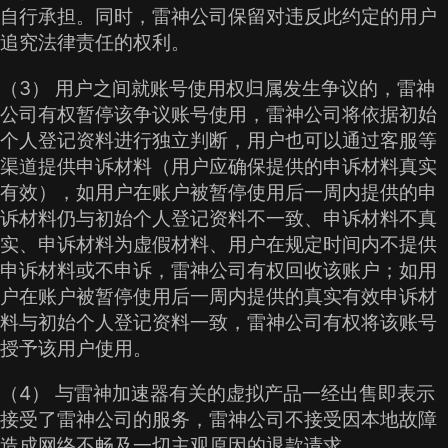
自行承担。同时，雷神公司保留对违反此约定的用户
追究法律责任的权利。
（3） 用户之间就账号使用权归属发生争议的，雷神
公司有权暂停该争议账号使用，雷神公司将依据初始
个人登记资料进行独立判断，用户也可以通过客服等
渠道提供申诉材料（用户应确保提供的申诉材料真实
有效），如用户在账户被暂停使用后一周内提供的申
诉材料仍与初始个人登记资料不一致、申诉材料不真
实、申诉材料为虚假材料、用户在规定时间内不提供
申诉材料或不申诉，雷神公司有权回收该账户；如用
户在账户被暂停使用后一周内提供的真实有效申诉材
料与初始个人登记资料一致，雷神公司有权将该账号
授予该用户使用。
（4） 与雷神加速器有关的虚拟产品一经出售即表示
接受了雷神公司的服务，雷神公司不接受因本地故障
造成网络不畅及一切主观原因的退款请求。