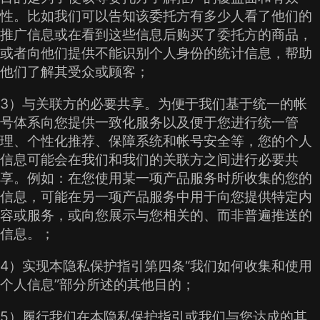
性。比如我们可以告知该委托方有多少人看了他们的
推广信息或在看到这些信息后购买了委托方的商品，
或者向他们提供不能识别个人身份的统计信息，帮助
他们了解其受众或顾客；
3）与关联方的必要共享。为便于我们基于统一的帐
号体系向您提供一致化服务以及便于您进行统一管
理、个性化推荐、保障系统和帐号安全等，您的个人
信息可能会在我们和我们的关联方之间进行必要共
享。例如：在您使用某一项产品服务时所收集的您的
信息，可能在另一项产品服务中用于向您提供特定内
容或服务，或向您展示与您相关的、而非普遍推送的
信息。；
4）实现本隐私保护指引第四条“我们如何收集和使用
个人信息”部分所述的其他目的；
5）履行我们在本隐私保护指引或我们与您达成的其