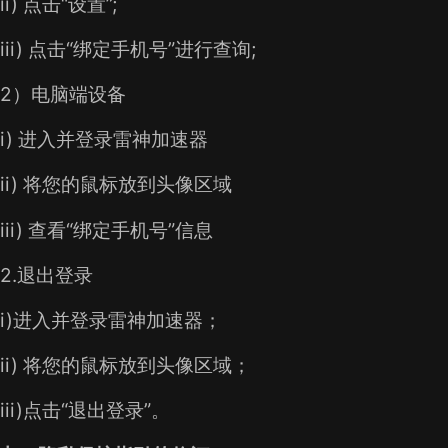
ii) 点击“设置”;
iii) 点击“绑定手机号”进行查询;
2）电脑端设备
i) 进入并登录雷神加速器
ii) 将您的鼠标放到头像区域
iii) 查看“绑定手机号”信息
2.退出登录
i)进入并登录雷神加速器；
ii) 将您的鼠标放到头像区域；
iii)点击“退出登录”。