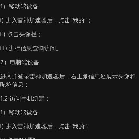
1）移动端设备
i) 进入雷神加速器后，点击“我的”；
ii) 点击头像栏；
iii) 进行信息查询访问。
2）电脑端设备
进入并登录雷神加速器后，右上角信息处展示头像和
昵称信息；
1.2 访问手机绑定：
1）移动端设备
i) 进入雷神加速器后，点击“我的”;