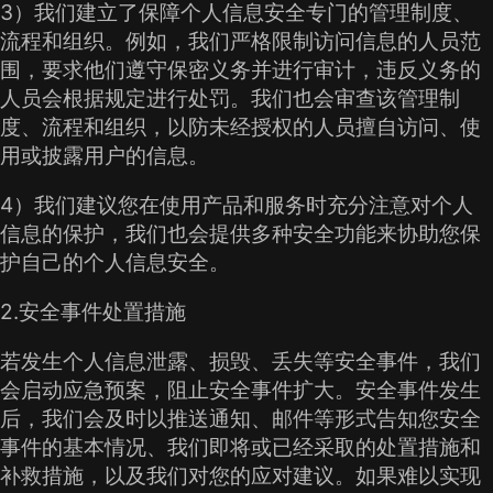
3）我们建立了保障个人信息安全专门的管理制度、
流程和组织。例如，我们严格限制访问信息的人员范
围，要求他们遵守保密义务并进行审计，违反义务的
人员会根据规定进行处罚。我们也会审查该管理制
度、流程和组织，以防未经授权的人员擅自访问、使
用或披露用户的信息。
4）我们建议您在使用产品和服务时充分注意对个人
信息的保护，我们也会提供多种安全功能来协助您保
护自己的个人信息安全。
2.安全事件处置措施
若发生个人信息泄露、损毁、丢失等安全事件，我们
会启动应急预案，阻止安全事件扩大。安全事件发生
后，我们会及时以推送通知、邮件等形式告知您安全
事件的基本情况、我们即将或已经采取的处置措施和
补救措施，以及我们对您的应对建议。如果难以实现