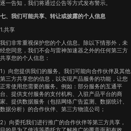
逐一告知，我们将通过公告等方式发布警示。
七、我们可能共享、转让或披露的个人信息
1.共享
我们非常重视保护您的个人信息。除以下情形外，未
经您同意，我们不会与雷神加速器之外的任何第三方
共享您的个人信息：
1）向您提供我们的服务。我们可能向合作伙伴及其他
第三方共享您的信息，以实现产品服务的功能，让您
正常使用您需要的服务。例如：部分服务的互通平
台、提供支付服务的支付机构、入驻产品平台的商
家、提供数据服务（包括网络广告监测、数据统计、
数据分析）的合作伙伴、第三方物流公司；
2）向委托我们进行推广的合作伙伴等第三方共享，
目的是为了使该等委托方了解推广的覆盖面和有效