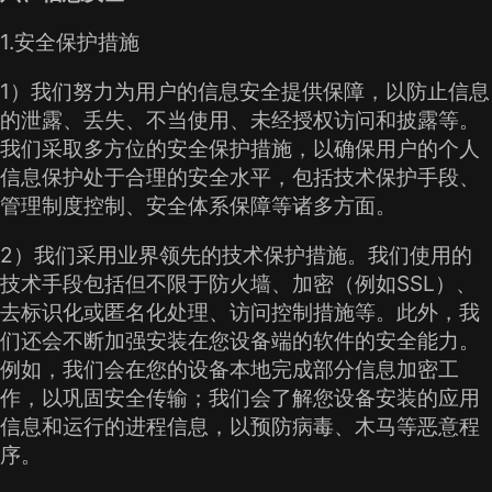
1.安全保护措施
1）我们努力为用户的信息安全提供保障，以防止信息
的泄露、丢失、不当使用、未经授权访问和披露等。
我们采取多方位的安全保护措施，以确保用户的个人
信息保护处于合理的安全水平，包括技术保护手段、
管理制度控制、安全体系保障等诸多方面。
2）我们采用业界领先的技术保护措施。我们使用的
技术手段包括但不限于防火墙、加密（例如SSL）、
去标识化或匿名化处理、访问控制措施等。此外，我
们还会不断加强安装在您设备端的软件的安全能力。
例如，我们会在您的设备本地完成部分信息加密工
作，以巩固安全传输；我们会了解您设备安装的应用
信息和运行的进程信息，以预防病毒、木马等恶意程
序。