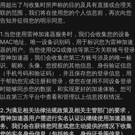
用超出了与收集时所声称的目的及具有直接或合理关
联的范围，我们将在使用您的个人信息前，再次向您
告知并征得您的明示同意。
1.当您使用雷神加速器服务时，我们会收集您的设备
MAC地址、唯一设备识别码，用于标识您为雷神加速
器的用户。当您使用QQ或微信等第三方关联账号登录
雷神加速器，我们会收集您第三方账号涉及的唯一标
识、昵称、头像、您授权的其他信息、身份验证信息
（手机号码和验证码），并且保存您的登录信息，用
于帮助您完成注册和登录，使您在使用不同设备登录
时能够同步您的数据，和实现更好的加速体验。您可
以在第三方平台中查看和管理以上信息授权情况。
2.为满足相关法律法规政策及相关主管部门的要求，
雷神加速器用户需进行实名认证以继续使用加速器服
务。我们会在获得您同意或您主动提供的情况下收集
您的实名身份信息（包括姓名、身份证号等信息），