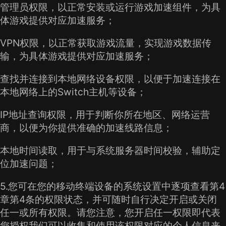
管理员权限，以正常安装或运行游戏加速组件，为具
体游戏提供对应加速服务；
VPN权限，以正常获取游戏流量，实现游戏数据传
输，为具体游戏提供对应加速服务；
查找并连接到本地网络设备权限，以便于加速连接在
本地网络上的Switch主机等设备；
IP地址查询权限，用于判断你所在地区、网络运营
商，以便为你提供准确的加速线路信息；
本地时间读取，用于与系统服务器时间校验，辅助定
位加速问题；
5.您可在您的移动终端设备的系统设置中逐项查看第4
章第4条的权限状态，并可随时自行决定开启或关闭
任一或所有权限。请您注意，您开启任一权限即代表
您授权我们可以收集和使用该权限对应的个人信息来