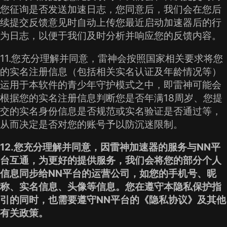
您征询是否发送加速日志，您同意后，我们会在您后
续提交反馈意见时自动上传您最近启动加速器后的行
为日志，以便于我们及时分析并响应您的反馈内容。
11.您充分理解并同意，雷神会按照国家相关要求将您
的实名注册信息（包括相关实名认证及年龄情况等）
运用于本软件的青少年守护模式之中，即雷神可能会
根据您的实名注册信息判断您是否年满18周岁、您提
交的实名身份信息是否规范或实名验证是否通过等，
从而决定是否对您的账号予以防沉迷限制。
12.您充分理解并同意，因雷神加速器的服务与NN平
台互通，为更好的提供服务，我们会将您的部分个人
信息同步给NN平台的运营公司，如您的手机号、昵
称、实名信息、头像等信息。您在遵守本隐私保护指
引的同时，也需要遵守NN平台的《隐私协议》及其他
有关政策。