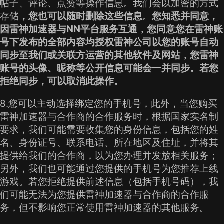
帖子、评论、点赞等操作信息。我们会以加密的方式
存储
，您也可以随时删除这些信息
。
您知悉并同意，
因雷神加速器与NN平台服务互通，您同意您在雷神账
号下发布的全部内容均授权雷神公司以您的账号自动
同步至我们或关联方运营的其他软件及网站，您雷神
账号的头像、昵称等公开信息可能会一并同步。若您
拒绝同步，可以取消此操作。
8.您可以主动选择绑定您的手机号，此外，当您购买
雷神加速器与合作商的合作服务时，根据国家实名制
要求，我们可能需要收集您的身份信息，包括您的姓
名、身份证号、联系电话、所在地区及住址，并将其
提供给我们的合作商，以为您办理并发放相关服务；
另外，我们也可能通过您提供的手机号为您推荐上线
游戏。若您拒绝提供前述信息（包括手机号码），我
们可能无法为您提供雷神加速器与合作商的合作服
务，但不影响您正常使用雷神加速器的其他服务。