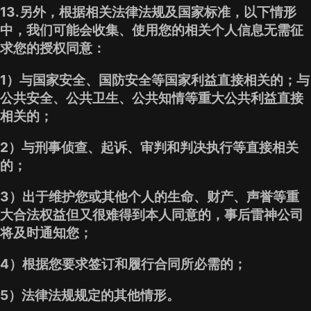
13.另外，根据相关法律法规及国家标准，以下情形
中，我们可能会收集、使用您的相关个人信息无需征
求您的授权同意：
1）与国家安全、国防安全等国家利益直接相关的；与
公共安全、公共卫生、公共知情等重大公共利益直接
相关的；
2）与刑事侦查、起诉、审判和判决执行等直接相关
的；
3）出于维护您或其他个人的生命、财产、声誉等重
大合法权益但又很难得到本人同意的，事后雷神公司
将及时通知您；
4）根据您要求签订和履行合同所必需的；
5）法律法规规定的其他情形。