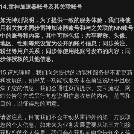
14.雷神加速器账号及其关联账号
如无特别说明，为了提供一致的服务体验，我们将使
用相关技术同步雷神加速器账号和与之关联的NN账号
中的账号和内容，其中可能包括：共享昵称、头像、
地区、性别等您设置为公开的账号信息；同步关注、
粉丝等用户关系；同步你使用此账号发布的内容；同
步你授权的其他信息。
15.请您理解，我们向您提供的功能和服务是不断更新
和发展的，如果某一功能或服务未在前述说明中且收
集了您的信息，我们会通过页面提示、交互流程、网
站公告等方式另行向您说明信息收集的内容、范围和
目的，以征得您的同意。
请您注意，目前我们不会主动从雷神外的第三方获取
您的个人信息。如未来为业务发展需要从第三方间接
获取您的个人信息，我们会在获取前向您告知个人信