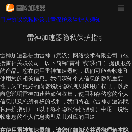
用户协议
隐私协议
儿童保护及监护人须知
雷神加速器隐私保护指引
雷神加速器是由雷神（武汉）网络技术有限公司（包
括雷神关联公司，以下简称“雷神”或“我们”）提供服务
的产品。您在使用雷神加速器时，我们可能会收集和
使用您的相关信息。我们深知个人信息的隐私重要
性，为了更好的向您说明隐私规则和用户权限，以及
向您说明雷神加速器如何收集，使用和存储您的个人
信息以及您所有权的权利，我们将在《雷神加速器隐
私保护指引》（以下称本隐私保护指引）中逐一说明
收集您的个人信息类型及其对应的用途。
在使用雷神加速器前，请您仔细阅读并透彻理解本隐