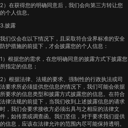
2）在获得您的明确同意后，我们会向第三方转让您
的个人信息。
3.披露
我们仅会在以下情况下，且采取符合业界标准的安全
防护措施的前提下，才会披露您的个人信息：
1）根据您的需求，在您明确同意的披露方式下披露您
所指定的信息；
2）根据法律、法规的要求、强制性的行政执法或司
法要求所必须提供您信息的情况下，我们可能会依据
所要求的信息类型和披露方式披露您的信息。在符合
法律法规的前提下，当我们收到上述披露信息的请求
时，我们会要求接收方必须出具与之相应的法律文
件，如传票或调查函。我们坚信，对于要求我们提供
的信息，应该在法律允许的范围内尽可能保持透明。