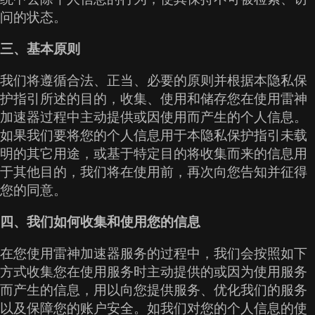
问的状态。
三、基本原则
我们将遵循合法、正当、必要的原则并根据本隐私保
护指引所述的目的，收集、使用和储存您在使用雷神
加速器过程中主动提供或因使用而产生的个人信息。
如果我们要将您的个人信息用于本隐私保护指引未载
明的其它用途，或基于特定目的将收集而来的信息用
于其他目的，我们将在使用前，再次向您告知并征得
您的同意。
四、我们如何收集和使用您的信息
在您使用雷神加速器服务的过程中，我们会按照如下
方式收集您在使用服务时主动提供的或因为使用服务
而产生的信息，用以向您提供服务、优化我们的服务
以及保障您的账户安全。如我们对您的个人信息的使