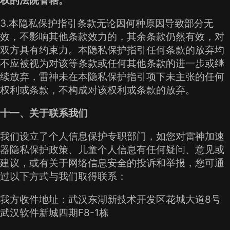
3.本隐私保护指引条款无论因何种原因导致部分无
效，不影响其他条款效力的，其余条款仍然有效，对
双方具有约束力。本隐私保护指引任何条款的放弃均
不应被视为对该等条款或任何其他条款的进一步或继
续放弃，雷神未在本隐私保护指引项下未主张的任何
权利或条款，不构成对该权利或条款的放弃。
十一、关于联系我们
我们设立了个人信息保护专职部门，如您对雷神加速
器隐私保护政策、儿童个人信息有任何疑问、意见或
建议，或有关于网络信息安全的投诉和举报，您可通
过以下方式与我们取得联系：
我方收件地址：武汉东湖新技术开发区花城大道8号
武汉软件新城四期F8-1栋