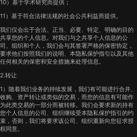
10）基于学术研究而提供；
11）基于符合法律法规的社会公共利益而提供。
我们仅会出于合法、正当、必要、特定、明确的目的
共享您的个人信息。对我们与之共享个人信息的公
司、组织和个人，我们会与其签署严格的保密协定，
要求他们按照我们的说明、本隐私保护指引以及其他
任何相关的保密和安全措施来处理信息。
2.转让
1）随着我们业务的持续发展，我们有可能进行合并、
收购、资产转让或类似的交易，而您的信息有可能作
为此类交易的一部分而被转移。我们会要求新的持有
您个人信息的公司、组织继续受本隐私保护指引的约
束，否则，我们将要求该公司、组织重新向您征求授
权同意。