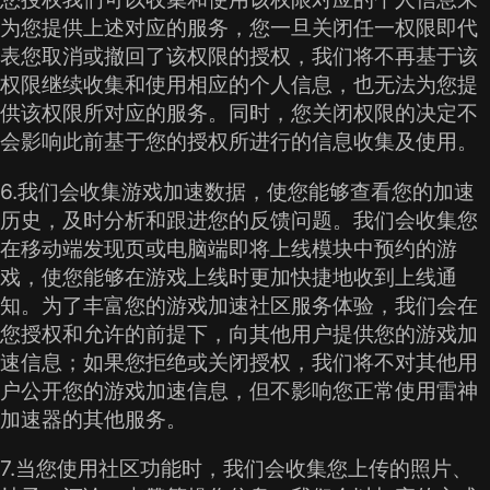
为您提供上述对应的服务，您一旦关闭任一权限即代
表您取消或撤回了该权限的授权，我们将不再基于该
权限继续收集和使用相应的个人信息，也无法为您提
供该权限所对应的服务。同时，您关闭权限的决定不
会影响此前基于您的授权所进行的信息收集及使用。
6.我们会收集游戏加速数据，使您能够查看您的加速
历史，及时分析和跟进您的反馈问题。我们会收集您
在移动端发现页或电脑端即将上线模块中预约的游
戏，使您能够在游戏上线时更加快捷地收到上线通
知。为了丰富您的游戏加速社区服务体验，我们会在
您授权和允许的前提下，向其他用户提供您的游戏加
速信息；如果您拒绝或关闭授权，我们将不对其他用
户公开您的游戏加速信息，但不影响您正常使用雷神
加速器的其他服务。
7.当您使用社区功能时，我们会收集您上传的照片、