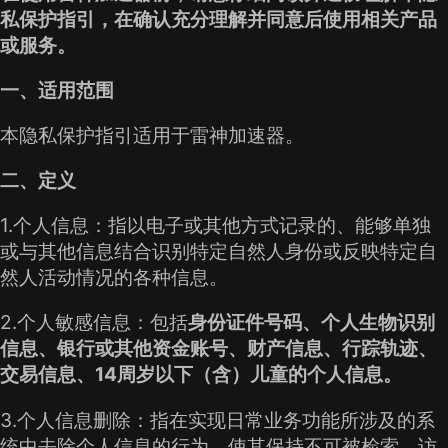
私保护指引，在确认充分理解并同意后使用相关产品
或服务。
一、适用范围
本隐私保护指引适用于雷神加速器。
二、定义
1.个人信息：指以电子或其他方式记录的、能够单独
或与其他信息结合识别特定自然人身份或反映特定自
然人活动情况的各种信息。
2.个人敏感信息：包括
身份证件号码、个人生物识别
信息、银行或其他资金账号、财产信息、行踪轨迹、
交易信息、14周岁以下（含）儿童的个人信息。
3.个人信息删除：指在实现日常业务功能所涉及的系
统中去除个人信息的行为，使其保持不可被检索、访