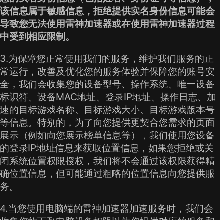
该信息属于敏感信息，拒绝提供实名身份信息可能会
导致您无法使用雷神加速器或在使用雷神加速器过程
中受到相应限制。
3.为保障您正常使用我们的服务，维护我们服务的正
常运行，改善及优化您的服务体验并保障您的账号安
全，我们会收集您的设备型号、操作系统、唯一设备
标识符、设备MAC地址、登录IP地址、操作日志、加
速的目标游戏名称、目标游戏大小、目标游戏版本号
等信息。特别的，为了向您提供更契合您需求的页面
展示（例如向您展示榜单信息等），我们使用您设备
的登录IP地址信息来获取位置信息，如果您拒绝或关
闭系统位置权限授权，我们将不会通过该权限获得精
确位置信息，但可能通过粗略的位置信息向您提供服
务。
4.当您使用电脑端的雷神加速器加速服务时，我们会