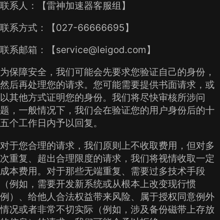
联系人：【雷神加速器客服组】
联系方式：【027-66666695】
联系邮箱：【service@leigod.com】
为保障安全，我们可能会先要求您验证自己的身份，
然后再处理您的请求。您可能需要提供书面请求，或
以其他方式证明您的身份。我们将尽快审核所涉问
题，一般情况下，我们会在验证您的用户身份后的十
五个工作日内予以回复。
对于您合理的请求，我们原则上不收取费用，但对多
次重复、超出合理限度的请求，我们将视情收取一定
成本费用。对于那些无端重复、需要过多技术手段
（例如，需要开发新系统或从根本上改变现行惯
例）、给他人合法权益带来风险、属于授权同意例外
情况或者非常不切实际（例如，涉及备份磁带上存放