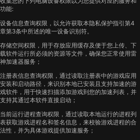
收集您的下列电脑设备权限以为您提供对应的服务和
功能:
设备信息查询权限，以允许获取本隐私保护指引第4
章第3条中所述的唯一设备识别符。
存储空间权限，用于存放应用缓存及便于您上传、下
载软件运行所必须的资源等文件，确保您正常使用雷
神加速器服务；
注册表信息查询权限，通过读取注册表中的游戏应用
安装和启动路径，来识别本地已安装且支持加速的游
戏软件，用于快速扫描添加游戏到您的加速列表，并
支持其通过本软件直接启动；
当前运行进程查询权限，通过读取本地运行的进程列
表获取游戏进程名和签名信息，来校验游戏进程的合
法性，并为具体游戏提供加速服务；