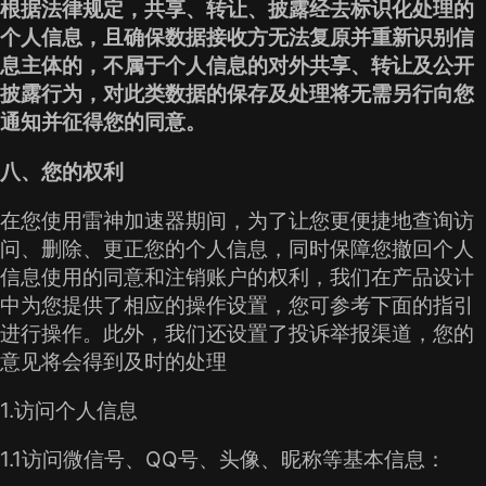
根据法律规定，共享、转让、披露经去标识化处理的
个人信息，且确保数据接收方无法复原并重新识别信
息主体的，不属于个人信息的对外共享、转让及公开
披露行为，对此类数据的保存及处理将无需另行向您
通知并征得您的同意。
八、您的权利
在您使用雷神加速器期间，为了让您更便捷地查询访
问、删除、更正您的个人信息，同时保障您撤回个人
信息使用的同意和注销账户的权利，我们在产品设计
中为您提供了相应的操作设置，您可参考下面的指引
进行操作。此外，我们还设置了投诉举报渠道，您的
意见将会得到及时的处理
1.访问个人信息
1.1访问微信号、QQ号、头像、昵称等基本信息：