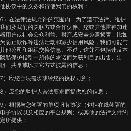
他协议中的义务和行使我们的权利；
6）在法律法规允许的范围内，为了遵守法律、维护
我们及我们的关联方或合作伙伴、您或其他雷神加速
器用户或社会公众利益、财产或安全免遭损害，比如
为防止欺诈等违法活动和减少信用风险，我们可能与
其他公司和组织交换信息。不过，这并不包括违反本
隐私保护指引中所作的承诺而为获利目的出售、出
租、共享或以其它方式披露的信息；
7）应您合法需求或经您的授权同意；
8）应您的监护人合法要求而提供您的信息；
9）根据与您签署的单项服务协议（包括在线签署的
电子协议以及相应的平台规则）或其他的法律文件约
定所提供；