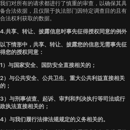
我们对所有的请求都进行了慎重的审查，以确保其具
备合法依据，且仅限于执法部门因特定调查目的且有
合法权利获取的数据。
4.共享、转让、披露信息时事先征得授权同意的例外
以下情形中，共享、转让、披露您的信息无需事先征
得您的授权同意：
1）与国家安全、国防安全直接相关的；
2）与公共安全、公共卫生、重大公共利益直接相关
的；
3）与刑事侦查、起诉、审判和判决执行等司法或行
政执法直接相关的；
4）与我们履行法律法规规定的义务相关的。