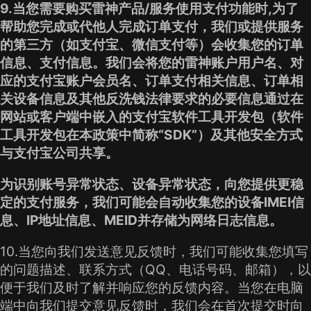
9.当您需要购买雷神产品/服务使用支付功能时,为了
帮助您完成或代他人完成订单支付，我们或提供服务
的第三方（如支付宝、微信支付等）会收集您的订单
信息、支付信息。我们会将您的雷神账户用户名、对
应的支付宝账户会员名、订单支付相关信息、订单相
关设备信息及其他反洗钱法律要求的必要信息通过在
网站或客户端中嵌入的支付宝软件工具开发包（软件
工具开发包在本政策中简称“SDK”）及其他安全方式
与支付宝公司共享。
为识别账号异常状态、设备异常状态，向您提供更稳
定的支付服务，我们可能会自动收集您的设备IMEI信
息、IP地址信息、MEID并存储为网络日志信息。
10.当您向我们发送意见反馈时，我们可能收集您填写
的问题描述、联系方式（QQ、电话号码、邮箱），以
便于我们及时了解并响应您的反馈内容。当您在电脑
端中向我们提交意见反馈时，我们会在首次提交时向