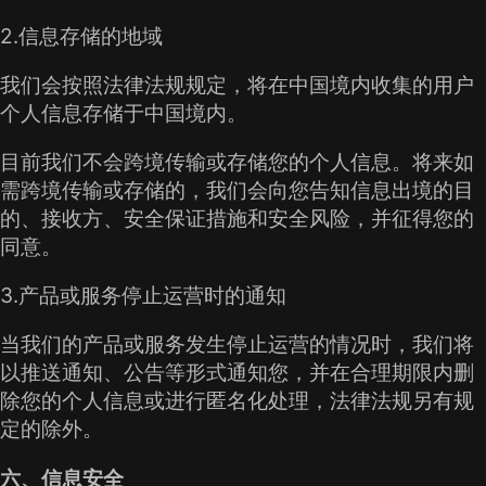
2.信息存储的地域
我们会按照法律法规规定，将在中国境内收集的用户
个人信息存储于中国境内。
目前我们不会跨境传输或存储您的个人信息。将来如
需跨境传输或存储的，我们会向您告知信息出境的目
的、接收方、安全保证措施和安全风险，并征得您的
同意。
3.产品或服务停止运营时的通知
当我们的产品或服务发生停止运营的情况时，我们将
以推送通知、公告等形式通知您，并在合理期限内删
除您的个人信息或进行匿名化处理，法律法规另有规
定的除外。
六、信息安全