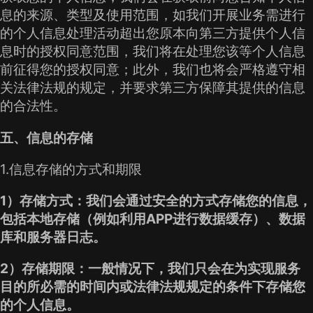
息的来源、类型及使用范围，如我们开展业务需进行
的个人信息处理活动超出您原本向第三方提供个人信
息时的授权同意范围，我们将在处理您该等个人信息
前征得您的授权同意；此外，我们也将会严格遵守相
关法律法规的规定，并要求第三方保障其提供的信息
的合法性。
五、信息的存储
1.信息存储的方式和期限
1）存储方式：我们会通过安全的方式存储您的信息，
包括本地存储（例如利用APP进行数据缓存）、数据
库和服务器日志。
2）存储期限：一般情况下，我们只会在为实现服务
目的所必需的时间内或法律法规规定的条件下存储您
的个人信息。