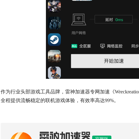
作为行业头部游戏工具品牌，雷神加速器专网加速《
Wreckreatio
全程提供流畅稳定的联机游戏体验，有效率高达99%。