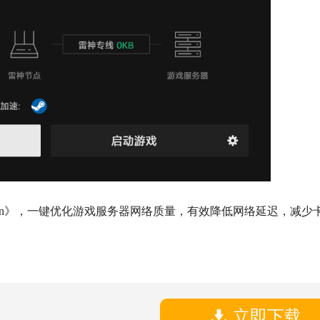
n
》，一键优化游戏服务器网络质量，有效降低网络延迟，减少
立即下载