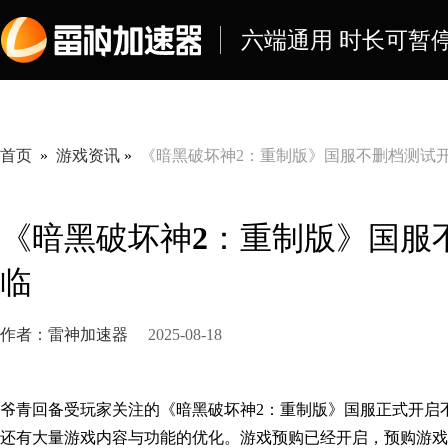
六端通用 时长可暂停
首页
»
游戏资讯
»
《暗黑破坏神2：重制版》国服不删档测试
《暗黑破坏神2：重制版》国服
临
作者：雷神加速器
2025-08-18
爷青回备受玩家关注的
《暗黑破坏神2：重制版》国服正式开启
还有大量游戏内容与功能的优化。游戏预购已经开启，预购游戏