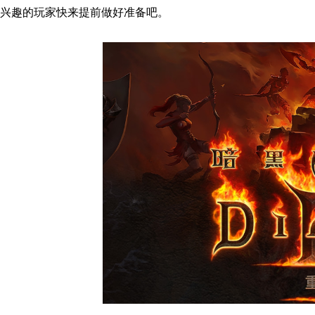
兴趣的玩家快来提前做好准备吧。