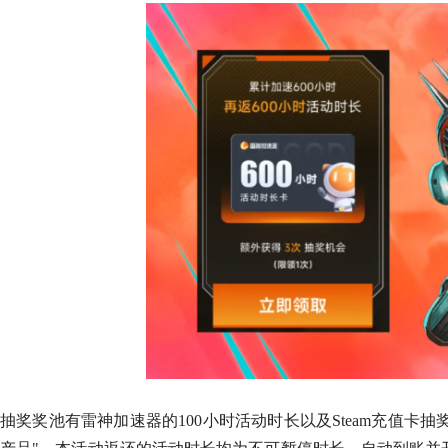
抽奖奖池有雷神加速器的100小时活动时长以及
Steam充值卡抽