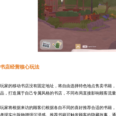
书店经营核心玩法
玩家的移动书店没有固定地址，将自由选择
特色地点
售卖书籍，
品，
打造属于自己专属风格的书店，
不同布局直接影响顾客流量
玩家将根据来访的顾客们根据各自不同的喜好推荐合适的书籍，
考现实出版物增强沉浸感。推荐书籍可触发顾客的隐藏故事，通