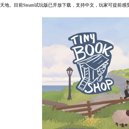
天地。
目前Steam试玩版已开放下载，支持中文，玩家可提前