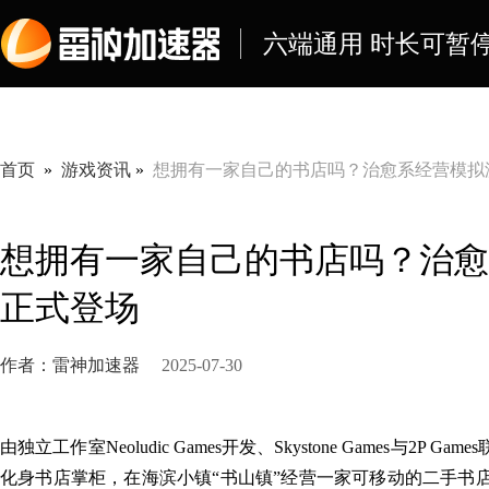
六端通用 时长可暂停
首页
»
游戏资讯
»
想拥有一家自己的书店吗？治愈系经营模拟
想拥有一家自己的书店吗？治愈
正式登场
作者：雷神加速器
2025-07-30
由独立工作室Neoludic Games开发、Skystone Games与
化身书店掌柜，在海滨小镇“书山镇”经营一家可移动的二手书