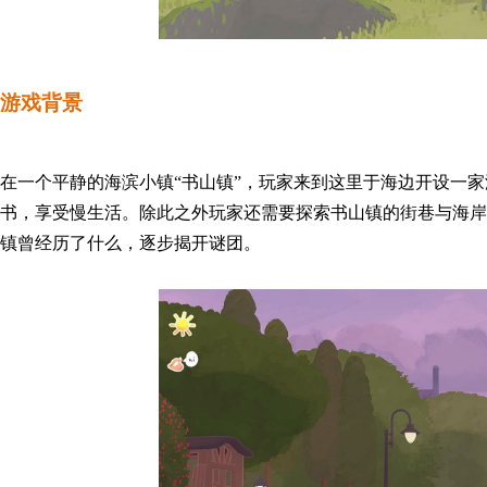
游戏背景
在一个平静的
海滨小镇“书山镇”，
玩家来到这里于海边开设一家
书，享受慢生活。除此之外玩家还需要探索书山镇的街巷与海岸
镇曾经历了什么，逐步揭开谜团。