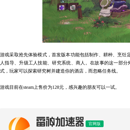
游戏采取抢先体验模式，首发版本功能包括制作、耕种、烹饪
人指导、升级工人技能、研究系统、商人。在故事的这一部分外
式，玩家可以探索研究树并建造你的酒店，而忽略任务线。
游戏目前在steam上售价为128元，感兴趣的朋友可以一试。
雷神加速器
官网版