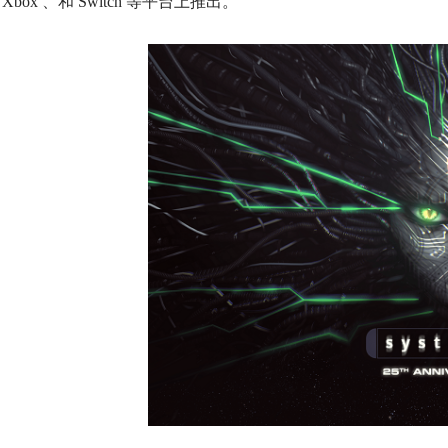
Xbox 、和 Switch 等平台上推出。