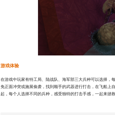
游戏体验
在游戏中玩家有特工局、陆战队、海军部三大兵种可以选择，
免正面冲突或施展偷袭，
找到顺手的武器进行打击，在飞船上
起，每个人选择不同的兵种，感受独特的打击手感，一起来拯