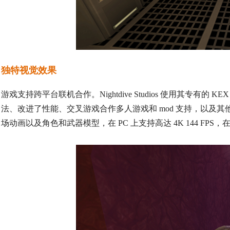
独特视觉效果
游戏支持跨平台联机合作。Nightdive Studios 使用其专有的 
法、改进了性能、交叉游戏合作多人游戏和 mod 支持，以及
场动画以及角色和武器模型，在 PC 上支持高达 4K 144 FPS，在 PlaySta