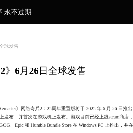
停 永不过期
日全球发售
2》6月26日全球发售
niversary Remaster》网络奇兵2：25周年重置版将于 2025 年 6 月 26 
上发布，并首次在游戏机上发布。游戏目前已经上线steam商店
 Humble Bundle Store 在 Windows PC 上推出，并在 