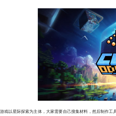
游戏以星际探索为主体，大家需要自己搜集材料，然后制作工