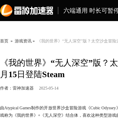
六端通用 时长可暂停
首页
»
游戏资讯
»
《我的世界》“无人深空”版？太空沙盒冒险游戏《Cu
《我的世界》“无人深空”版？太空沙
月15日登陆Steam
作者：雷神加速器
2025-05-14
由Atypical Games制作的开放世界沙盒冒险游戏《Cubic O
戏称为《我的世界》+《无人深空》结合体，喜欢这种类型游戏