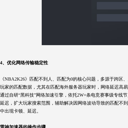
4、
优化网络传输稳定性
《NBA2K26》匹配不到人、匹配为0的核心问题，多源于跨
玩家的匹配数据，尤其在匹配海外服务器玩家时，网络延迟高易
通过自研“黑科技”网络加速引擎，依托2W+条电竞赛事级专线节
延迟，扩大玩家搜索范围，辅助解决因网络波动导致的匹配不到
中出现卡顿、延迟。
雷神加速器的操作步骤