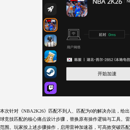
本次针对《NBA2K26》匹配不到人、匹配为0的解决办法，
球竞技匹配的核心痛点设计步骤，替换原有操作逻辑与工具。雷
范围。玩家按上述步骤操作，启用雷神加速器，可高效突破匹配困