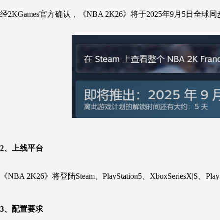
经2KGames官方确认，《
NBA 2K26
》将于2025年9月5日全球
2、
上线平台
《
NBA 2K26
》将登陆Steam、PlayStation5、XboxSeriesX|S、Play
3、
配置要求