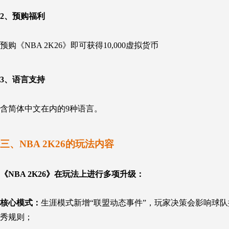
2、预购福利
预购《
NBA 2K26
》即可获得10,000虚拟货币
3、
语言支持
含简体中文在内的9种语言。
三、
NBA 2K26
的玩法内容
《
NBA 2K26
》在玩法上进行多项升级：
核心模式：
生涯模式新增“联盟动态事件”，玩家决策会影响球
秀规则；