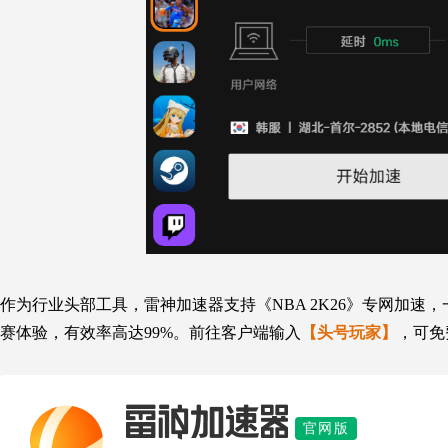
作为行业头部工具，雷神加速器支持《
NBA 2K26
》专网加速，
赛体验，有效率高达99%。前往客户端输入
【头号玩家】
，可免
雷神加速器
官网版