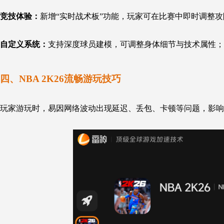
竞技体验：
新增“实时战术板”功能，玩家可在比赛中即时调整攻
自定义系统：
支持深度球员建模，可调整身体细节与技术属性；
四、
NBA 2K26
流畅游玩技巧
玩家游玩时，易因网络波动出现延迟、丢包、卡顿等问题，影响