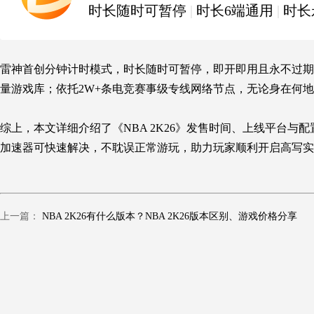
时长随时可暂停
|
时长6端通用
|
时长
雷神首创分钟计时模式，时长随时可暂停，即开即用且永不过期；
量游戏库；依托2W+条电竞赛事级专线网络节点，无论身在何地
综上，本文详细介绍了《
NBA 2K26
》发售时间、上线平台与配
加速器可快速解决，不耽误正常游玩，助力玩家顺利开启高写实
上一篇：
NBA 2K26有什么版本？NBA 2K26版本区别、游戏价格分享