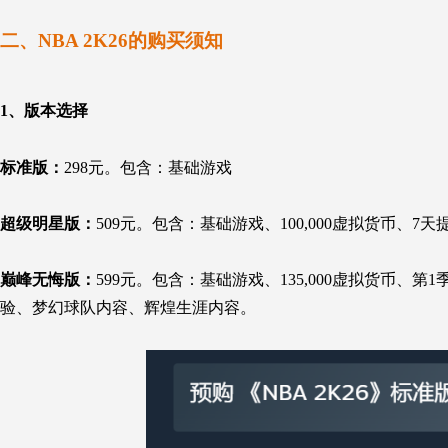
二、
NBA 2K26
的购买须知
1、
版本选择
标准版：
298元。包含：基础游戏
超级明星版：
509元。包含：基础游戏、100,000虚拟货币、
巅峰无悔版：
599元。包含：基础游戏、135,000虚拟货币、
验、梦幻球队内容、辉煌生涯内容
。