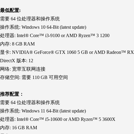
最低配置:
需要 64 位处理器和操作系统
操作系统: Windows 10 64-Bit (latest update)
处理器: Intel® Core™ i3-9100 or AMD Ryzen™ 3 1200
内存: 8 GB RAM
显卡: NVIDIA® GeForce® GTX 1060 5 GB or AMD Radeon™ RX 55
DirectX 版本: 12
网络: 宽带互联网连接
存储空间: 需要 110 GB 可用空间
推荐配置：
需要 64 位处理器和操作系统
操作系统: Windows 11 64-Bit (latest update)
处理器: Intel® Core™ i5-10600 or AMD Ryzen™ 5 3600X
内存: 16 GB RAM