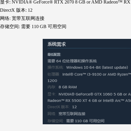
显卡: NVIDIA® GeForce® RTX 2070 8 GB or AMD Radeon™ RX 57
DirectX 版本: 12
网络: 宽带互联网连接
存储空间: 需要 110 GB 可用空间