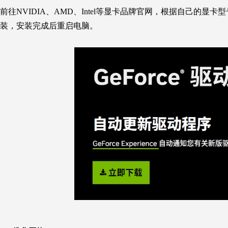
前往NVIDIA、AMD、Intel等显卡品牌官网，根据自己
装，安装完成后重启电脑。