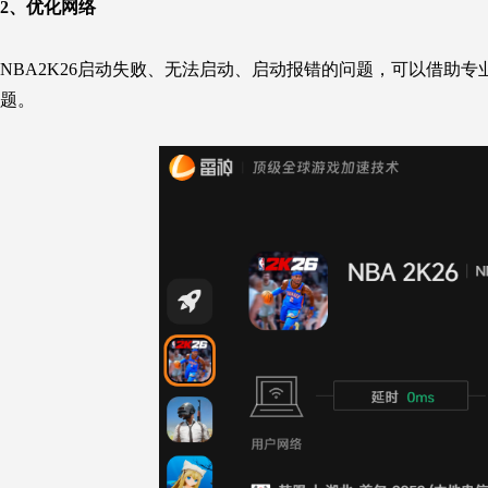
2、
优化网络
NBA2K26启动失败、无法启动、启动报错的问题，可以借助
题。