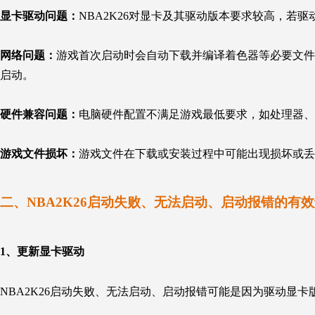
显卡驱动问题：
NBA2K26对显卡及其驱动版本要求较高，若
网络问题：
游戏首次启动时会自动下载并编译着色器等必要文件
启动。
硬件兼容问题：
电脑硬件配置不满足游戏最低要求，如处理器、
游戏文件损坏：
游戏文件在下载或安装过程中可能出现损坏或丢
二、NBA2K26启动失败、无法启动、启动报错的有
1、
更新显卡驱动
NBA2K26启动失败、无法启动、启动报错可能是因为驱动显