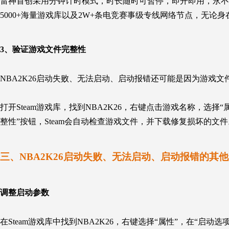
雷神首创采用分钟计时模式，时长随时可暂停，即开即用，永不
5000+海量游戏库以及2W+条电竞赛事级专线网络节点，无论
3、
验证游戏文件完整性
NBA2K26启动失败、无法启动、启动报错还可能是因为游戏文
打开Steam游戏库，找到NBA2K26，右键点击游戏名称，选
整性”按钮，Steam会自动检查游戏文件，并下载修复损坏的文件
三、NBA2K26启动失败、无法启动、启动报错的其
调整启动参数
在Steam游戏库中找到NBA2K26，右键选择“属性”，在“启动选项