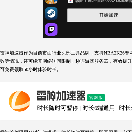
雷神加速器作为目前市面行业头部工具品牌，支持NBA2K26
败等情况，还可绕开网络访问限制，秒连游戏服务器，有效提升
可免费领取50小时体验时长。
雷神加速器
官网版
时长随时可暂停
|
时长6端通用
|
时长