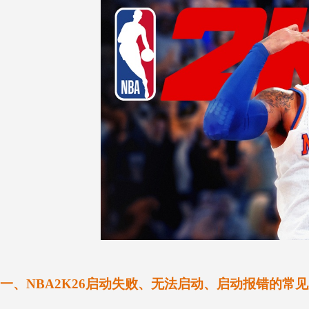
一、NBA2K26启动失败、无法启动、启动报错的常