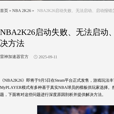
首页
»
NBA 2K26
»
NBA2K26启动失败、无法启动、启动报
NBA2K26启动失败、无法启
决方法
雷神加速器官方
2025-09-11
《NBA2K26》即将于9月5日在Steam平台正式发售，游戏玩
MyPLAYER模式有多种基于真实NBA球员的模板供玩家选
题，下面将对这些问题进行深度原因剖析并提供解决方法。