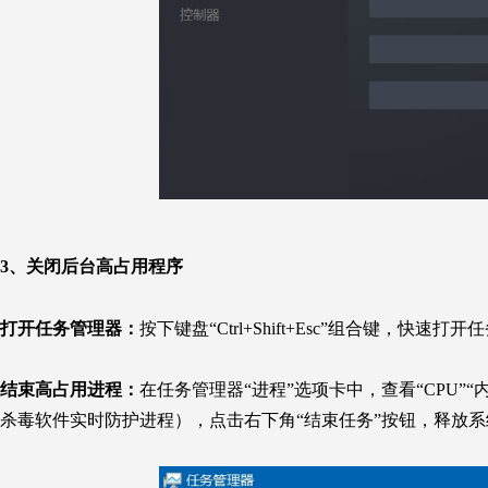
3、关闭后台高占用程序
打开任务管理器：
按下键盘“Ctrl+Shift+Esc”组合键，快速
结束高占用进程：
在任务管理器“进程”选项卡中，查看“CPU
杀毒软件实时防护进程），点击右下角“结束任务”按钮，释放