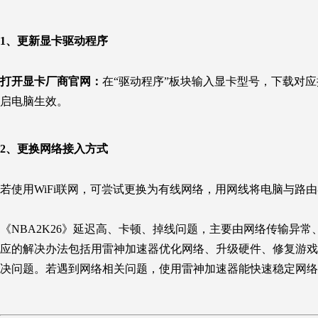
1、更新显卡驱动程序
打开显卡厂商官网
：
在“驱动程序”板块输入显卡型号，下载对
启电脑生效。
2、更换网络接入方式
若使用WiFi联网，可尝试更换为有线网络，用网线将电脑与路
《NBA2K26》延迟高、卡顿、掉线问题，主要由网络传输异
应的解决办法包括用雷神加速器优化网络、升级硬件、修复游戏
决问题。若遇到网络相关问题，使用雷神加速器能快速稳定网络