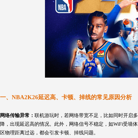
一、NBA2K26延迟高、卡顿、掉线的常见原因分析
网络传输异常：
联机游玩时，若网络带宽不足，比如同时开启多
降，出现延迟高的情况。此外，网络信号不稳定，如WiFi受
区物理距离过远，都会引发卡顿、掉线问题。