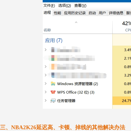
三、NBA2K26延迟高、卡顿、掉线的其他解决办法