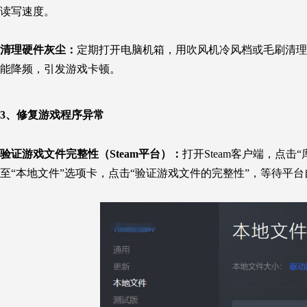
读写速度。
清理硬件灰尘：
定期打开电脑机箱，用吹风机冷风档或毛刷清理
能降频，引发游戏卡顿。
3、修复游戏程序异常
验证游戏文件完整性（Steam平台）：
打开Steam客户端，点击
至“本地文件”选项卡，点击“验证游戏文件的完整性”，等待平