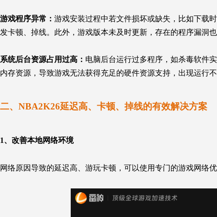
游戏程序异常：
游戏安装过程中若文件损坏或缺失，比如下载时
发卡顿、掉线。此外，游戏版本未及时更新，存在的程序漏洞也
系统后台资源占用过高：
电脑后台运行过多程序，如杀毒软件实
内存资源，导致游戏无法获得充足的硬件资源支持，出现运行不
二、NBA2K26延迟高、卡顿、掉线的有效解决方案
1、改善本地网络环境
网络原因导致的延迟高、游玩卡顿，可以使用专门的游戏网络优