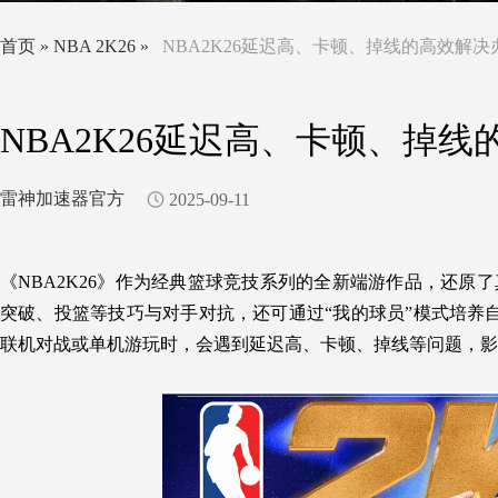
首页
»
NBA 2K26
»
NBA2K26延迟高、卡顿、掉线的高效解
NBA2K26延迟高、卡顿、掉
雷神加速器官方
2025-09-11
《NBA2K26》作为经典篮球竞技系列的全新端游作品，还原
突破、投篮等技巧与对手对抗，还可通过“我的球员”模式培养
联机对战或单机游玩时，会遇到延迟高、卡顿、掉线等问题，影