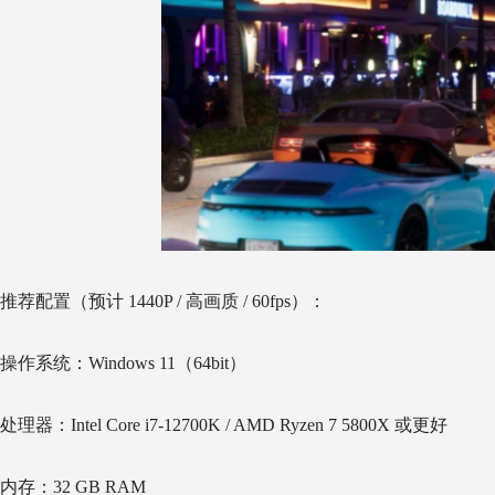
推荐配置（预计 1440P / 高画质 / 60fps）：
操作系统：Windows 11（64bit）
处理器：Intel Core i7-12700K / AMD Ryzen 7 5800X 或更好
内存：32 GB RAM