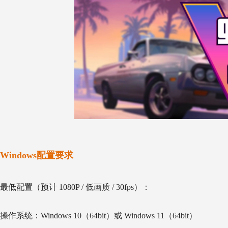
Windows配置要求
最低配置（预计 1080P / 低画质 / 30fps）：
操作系统：Windows 10（64bit）或 Windows 11（64bit）