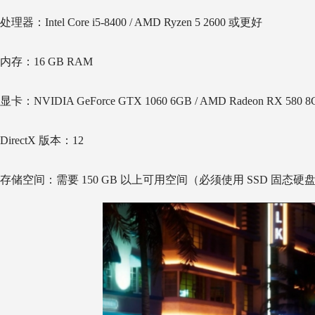
处理器：Intel Core i5-8400 / AMD Ryzen 5 2600 或更好
内存：16 GB RAM
显卡：NVIDIA GeForce GTX 1060 6GB / AMD Radeon RX 580 
DirectX 版本：12
存储空间：需要 150 GB 以上可用空间（必须使用 SSD 固态硬