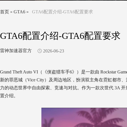
首页
»
GTA6
»
GTA6配置介绍-GTA6配置要求
GTA6配置介绍-GTA6配置要求
雷神加速器官方
2026-06-23
Grand Theft Auto VI（《侠盗猎车手6》）是一款由 Roc
新的罪恶城（Vice City）及周边地区，扮演双主角在霓虹
力的动态世界中自由探索、竞速与对抗。作为一款次世代 3A 开
置介绍。