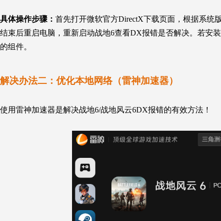
具体操作步骤：
首先打开微软官方DirectX下载页面，根据
结束后重启电脑，重新启动
战地6
查看DX报错是否解决。若安装失
的组件。
解决办法二：优化本地网络（雷神加速器）
使用雷神加速器是解决战地6/战地风云6DX报错的有效方法！