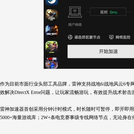
作为目前市面行业头部工具品牌，雷神支持战地6/战地风云6专
效解决
DirectX Error
问题，让玩家流畅游玩，有效提升战术射击游
雷神加速器首创采用分钟计时模式，时长随时可暂停，即开即用
5000+海量游戏库；2W+条电竞赛事级专线网络节点，无论身