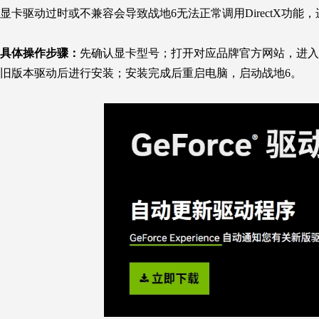
显卡驱动过时或不兼容会导致
战地6
无法正常调用DirectX功能
具体操作步骤：
先确认显卡型号；打开对应品牌官方网站，进入
旧版本驱动后进行安装；安装完成后重启电脑，启动
战地6
。