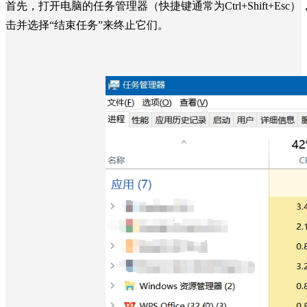
首先，打开电脑的任务管理器（快捷键通常为Ctrl+Shift+
击并选择“结束任务”来终止它们。