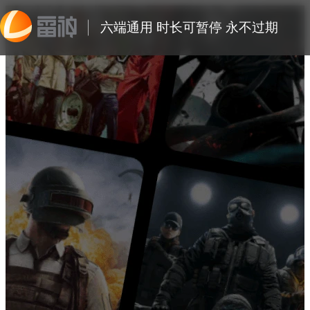
六端通用 时长可暂停 永不过期