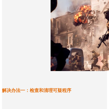
解决办法一：
检查和清理可疑程序