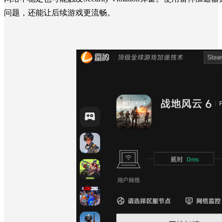
问题，还能让后续游戏更流畅。