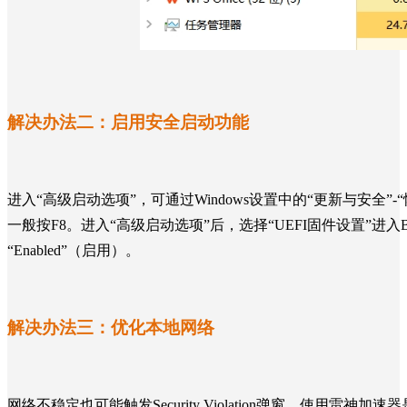
解决办法二：
启用安全启动功能
进入“高级启动选项”，可通过Windows设置中的“更新与安全”
一般按F8。进入“高级启动选项”后，选择“UEFI固件设置”进入BIOS。
“Enabled”（启用）
。
解决办法三：
优化本地网络
网络不稳定也可能触发
Security Violation
弹窗。使用雷神加速器