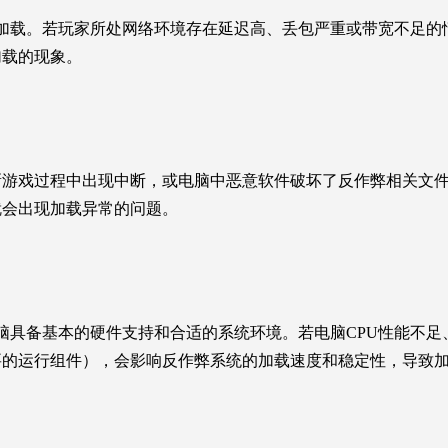
加载。若玩家所处网络环境存在延迟高、丢包严重或带宽不足的
加载的现象。
新游戏过程中出现中断，或电脑中恶意软件破坏了反作弊相关文
就会出现加载异常的问题。
脑具备基本的硬件支持和合适的系统环境。若电脑CPU性能不足
要的运行组件），会影响反作弊系统的加载速度和稳定性，导致