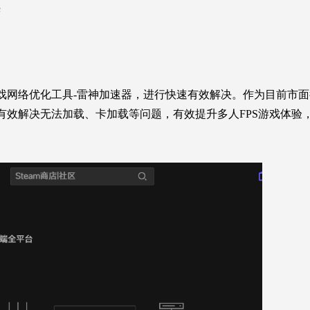
案
戏网络优化工具-雷神加速器，进行快速有效解决。作为目前市
有效解决无法加载、卡加载
等问题
，有效提升多人FPS游戏体验