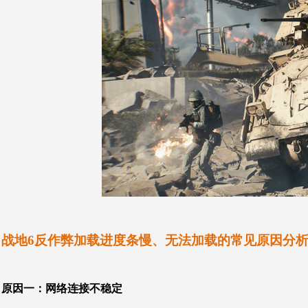
战地6反作弊加载进度条慢、无法加载的常见原因分
原因一：
网络连接不稳定