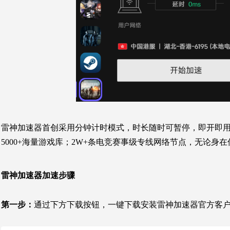
雷神加速器首创采用分钟计时模式，时长随时可暂停，即开即用
5000+海量游戏库；2W+条电竞赛事级专线网络节点，无论身
雷神加速器加速步骤
第一步：
通过下方下载按钮，一键下载安装雷神加速器官方客