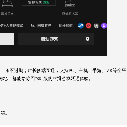
，永不过期；时长多端互通，支持PC、主机、手游、VR等全平
在何地，都能给你回“家”般的丝滑游戏延迟体验。
户端。