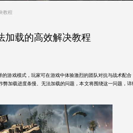
决教程
法加载的高效解决教程
多样的游戏模式，玩家可在游戏中体验激烈的团队对抗与战术配合
作弊加载进度条慢、无法加载的问题，本文将围绕这一问题，详