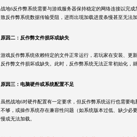
战地6反作弊系统需要与游戏服务器保持稳定的网络连接以完成
致反作弊系统数据传输受阻，进而出现加载进度条慢甚至无法
原因二：
反作弊文件损坏或缺失
游戏反作弊系统依赖特定的文件正常运行，若玩家在安装、更
反作弊文件损坏或缺失。此时，反作弊系统无法正常初始化，
原因三：
电脑硬件或系统配置不足
虽然战地6对硬件配置有一定要求，但反作弊系统运行也需要电
不够，或操作系统存在兼容性问题（如系统版本过低、缺少必
慢或无法加载。