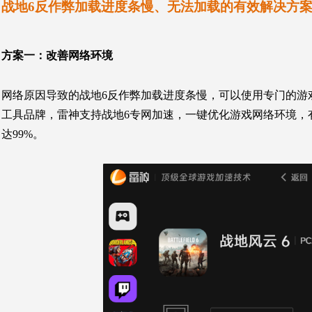
战地6反作弊加载进度条慢、无法加载的有效解决方
方案一：
改善网络环境
网络原因导致的战地6反作弊加载进度条慢，可以使用专门的游
工具品牌，雷神支持战地6专网加速，一键优化游戏网络环境，
达99%。