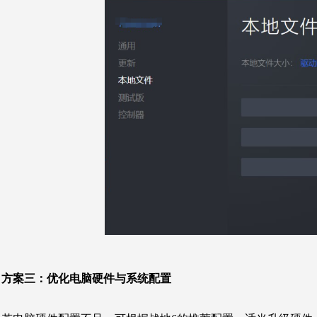
方案三：
优化电脑硬件与系统配置