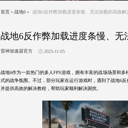
首页
»
战地6
»
战地6反作弊加载进度条慢、无法加载的高效解
战地6反作弊加载进度条慢、无
雷神加速器官方
2025-11-05
战地6作为一款热门的多人FPS游戏，拥有丰富的战场场景和
式的战争氛围。不过，部分玩家在运行游戏时，遇到了战地6反
并提供高效的解决教程，帮助玩家顺利解决困扰。