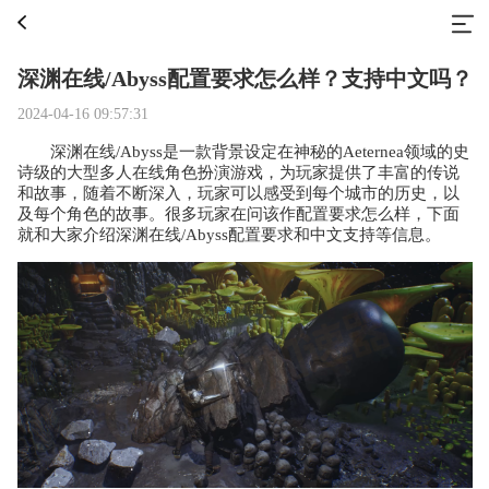
深渊在线/Abyss配置要求怎么样？支持中文吗？
2024-04-16 09:57:31
深渊在线/Abyss是一款背景设定在神秘的Aeternea领域的史
诗级的大型多人在线角色扮演游戏，为玩家提供了丰富的传说
和故事，随着不断深入，玩家可以感受到每个城市的历史，以
及每个角色的故事。很多玩家在问该作配置要求怎么样，下面
就和大家介绍深渊在线/Abyss配置要求和中文支持等信息。