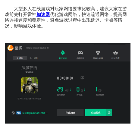
大型多人在线游戏对玩家网络要求比较高，建议大家在游
戏前先打开雷神
加速器
优化游戏网络，快速疏通网络，提高网
络连接速度和稳定性，避免游戏过程中出现延迟、卡顿等情
况，影响游戏体验。