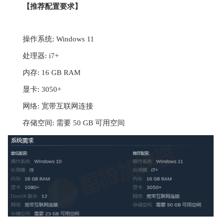
【推荐配置要求】
操作系统: Windows 11
处理器: i7+
内存: 16 GB RAM
显卡: 3050+
网络: 宽带互联网连接
存储空间: 需要 50 GB 可用空间