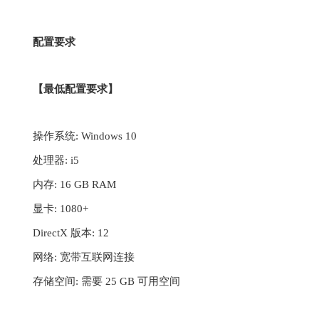
配置要求
【最低配置要求】
操作系统: Windows 10
处理器: i5
内存: 16 GB RAM
显卡: 1080+
DirectX 版本: 12
网络: 宽带互联网连接
存储空间: 需要 25 GB 可用空间