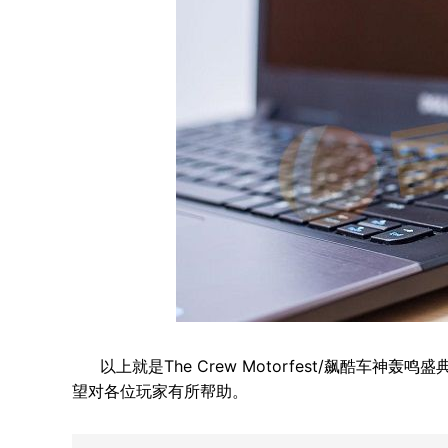
以上就是The Crew Motorfest/飙酷车
望对各位玩家有所帮助。