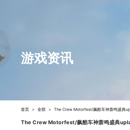
游戏资讯
首页
>
全部
>
The Crew Motorfest/飙酷车神轰鸣
The Crew Motorfest/飙酷车神轰鸣盛