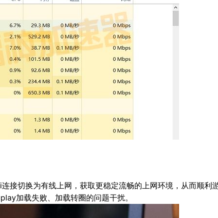
Fi连接切换为有线上网，获取更稳定流畅的上网环境，从而顺利
盛典uplay加载失败、加载转圈的问题干扰。