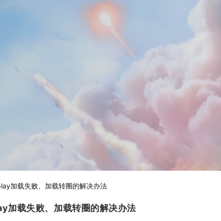
盛典uplay加载失败、加载转圈的解决办法
典uplay加载失败、加载转圈的解决办法