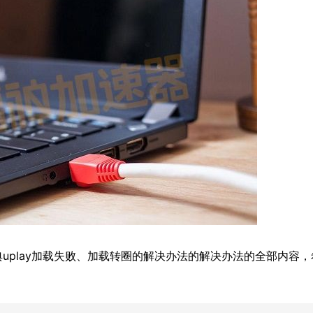
神轰鸣盛典uplay加载失败、加载转圈的解决办法的解决办法的全部内容，