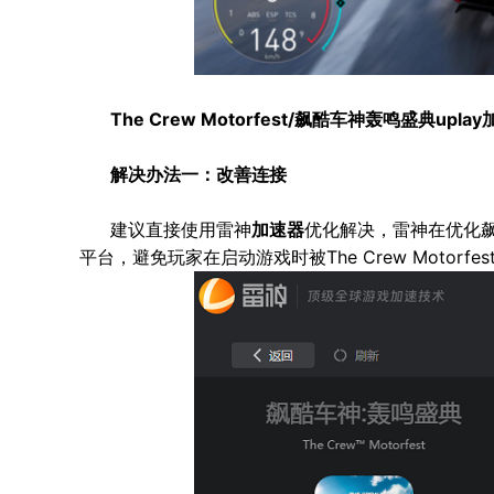
The Crew Motorfest/飙酷车神轰鸣盛典u
解决办法一：改善连接
建议直接使用雷神
加速器
优化解决，雷神在优化飙
平台，避免玩家在启动游戏时被The Crew Motor