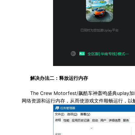
解决办法二：释放运行内存
The Crew Motorfest/飙酷车神轰鸣盛
网络资源和运行内存，从而使游戏文件顺畅运行，以