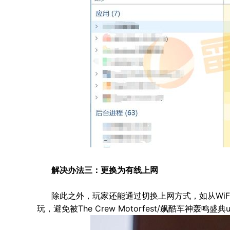
解决办法三：更换为有线上网
除此之外，玩家还能通过切换上网方式，如从Wi
玩，避免被The Crew Motorfest/飙酷车神轰鸣