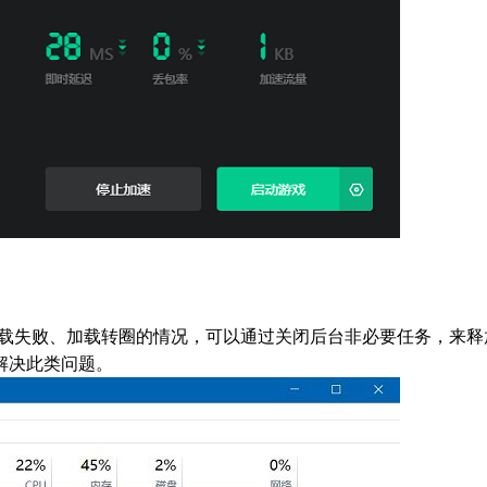
典uplay加载失败、加载转圈的情况，可以通过关闭后台非必要任务，来释
解决此类问题。