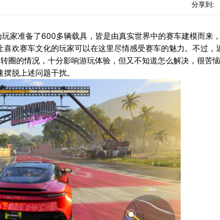
分享到:
玩家准备了600多辆载具，皆是由真实世界中的赛车建模而来
让喜欢赛车文化的玩家可以在这里尽情感受赛车的魅力。不过，
加载转圈的情况，十分影响游玩体验，但又不知道怎么解决，很苦
速摆脱上述问题干扰。