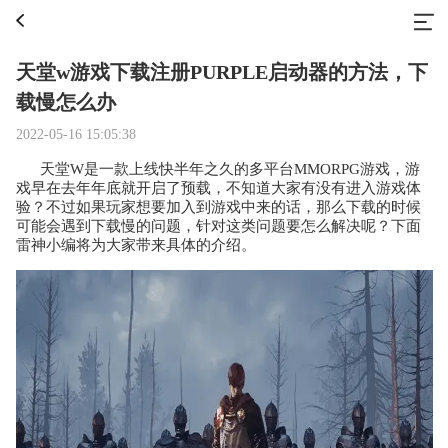
天堂w游戏下载注册PURPLE启动器的方法，下
载慢怎么办
2022-05-16 15:05:38
天堂W是一款上线快半年之久的多平台MMORPG游戏，游
戏早在去年年底就开启了预载，不知道大家有没有进入游戏体
验？不过如果玩家想要加入到游戏中来的话，那么下载的时候
可能会遇到下载慢的问题，针对这类问题要怎么解决呢？下面
雷神小编将为大家带来具体的介绍。