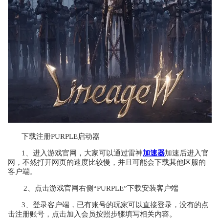
下载注册PURPLE启动器
1、进入游戏官网，大家可以通过雷神
加速器
加速后进入官
网，不然打开网页的速度比较慢，并且可能会下载其他区服的
客户端。
2、点击游戏官网右侧“PURPLE”下载安装客户端
3、登录客户端，已有账号的玩家可以直接登录，没有的点
击注册账号，点击加入会员按照步骤填写相关内容。