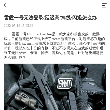
雷霆一号无法登录/延迟高/掉线/闪退怎么办
2022-05-16 15:05:38
雷霆一号ThunderTierOne是一款大家都很喜欢的一款游
戏，目前游戏已经正式上线了steam游戏平台，对游戏感兴趣的
玩家只需到steam上买游戏下载游戏即可体验，那么作为蓝洞的
新作，玩起来也十分的有趣，不过不少玩家在游戏的过程中遇
到了无法登录、卡顿、掉线、高延迟的问题，针对这类问题要
怎么姐姐呢？