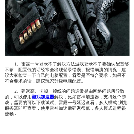
1、雷霆一号登录不了解决方法游戏登录不了要确认配置够
不够，配置低的话经常会出现登录错误、报错崩溃的情况，建
议大家检查一下自己的电脑配置，看看是否符合要求，如果不
符合要求的话，建议玩家升级电脑配置。
2、延迟高、卡顿、掉线的问题通常是由网络问题所导致
的，可以使用
游戏加速器
解决，比如雷神加速器，支持这个游
戏，需要的可以下载试试。雷霆一号延迟查看，多人模式-浏览
服务器即可查看，使用雷神加速后延迟很低，多人模式进程很
流畅~