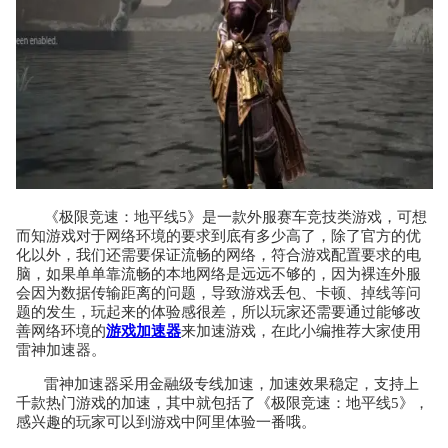
《极限竞速：地平线5》是一款外服赛车竞技类游戏，可想
而知游戏对于网络环境的要求到底有多少高了，除了官方的优
化以外，我们还需要保证流畅的网络，符合游戏配置要求的电
脑，如果单单靠流畅的本地网络是远远不够的，因为裸连外服
会因为数据传输距离的问题，导致游戏丢包、卡顿、掉线等问
题的发生，玩起来的体验感很差，所以玩家还需要通过能够改
善网络环境的
游戏加速器
来加速游戏，在此小编推荐大家使用
雷神加速器。
雷神加速器采用金融级专线加速，加速效果稳定，支持上
千款热门游戏的加速，其中就包括了《极限竞速：地平线5》，
感兴趣的玩家可以到游戏中阿里体验一番哦。