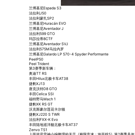
兰博基尼Espada S3
法拉利J50
法拉利蒙扎SP2
兰博基尼Huracán EVO
兰博基尼Aventador J
法拉利599 GTO
玛莎拉蒂8CTF
兰博基尼Aventador SVJ
法拉利575M马拉内罗
兰博基尼Galardo LP 570-4 Spyder Performante
PeelP50
Peel Trident
第3赛季新车辆：
奥迪TT RS
丰田Hilux北极卡车AT38
捷豹XJ13
唐克沃特D8 GTO
丰田Celica SSI
福特野马Mach 1
捷豹XK RS GT
沃克斯豪尔莲花卡尔顿
捷豹XJ220 S TWR
法拉利FXX-K Evo
丰田陆地巡洋舰北极卡车AT37
Zenvo TS1
上面就是雷神小编整理的关于《极限竞速：地平线5》第2赛季具体