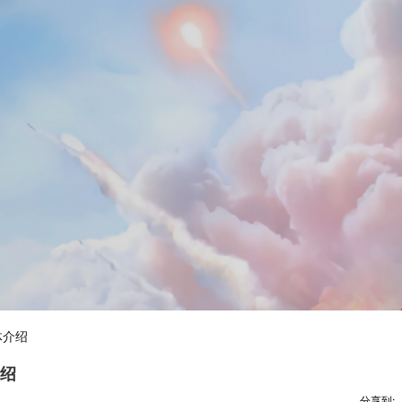
体介绍
介绍
分享到: