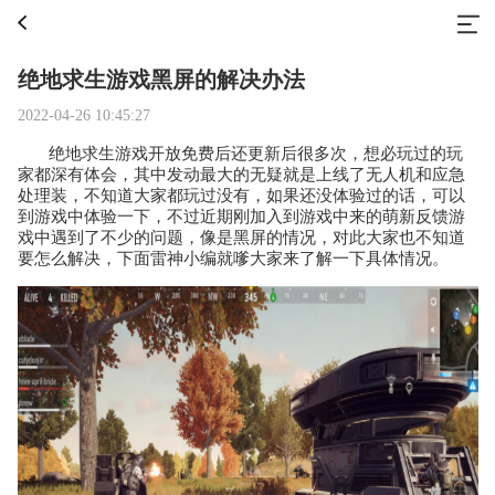
绝地求生游戏黑屏的解决办法
2022-04-26 10:45:27
绝地求生游戏开放免费后还更新后很多次，想必玩过的玩
家都深有体会，其中发动最大的无疑就是上线了无人机和应急
处理装，不知道大家都玩过没有，如果还没体验过的话，可以
到游戏中体验一下，不过近期刚加入到游戏中来的萌新反馈游
戏中遇到了不少的问题，像是黑屏的情况，对此大家也不知道
要怎么解决，下面雷神小编就嗲大家来了解一下具体情况。