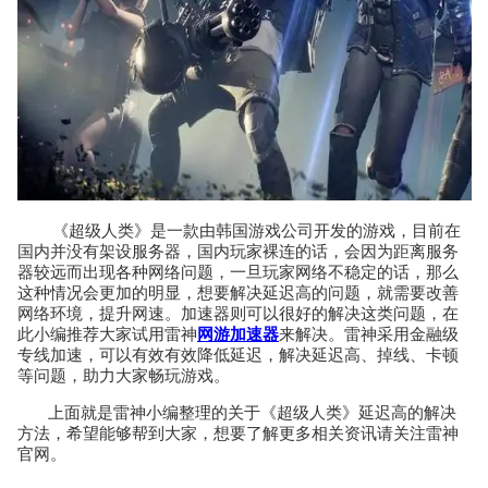
《超级人类》是一款由韩国游戏公司开发的游戏，目前在
国内并没有架设服务器，国内玩家裸连的话，会因为距离服务
器较远而出现各种网络问题，一旦玩家网络不稳定的话，那么
这种情况会更加的明显，想要解决延迟高的问题，就需要改善
网络环境，提升网速。加速器则可以很好的解决这类问题，在
此小编推荐大家试用雷神
网游加速器
来解决。雷神采用金融级
专线加速，可以有效有效降低延迟，解决延迟高、掉线、卡顿
等问题，助力大家畅玩游戏。
上面就是雷神小编整理的关于《超级人类》延迟高的解决
方法，希望能够帮到大家，想要了解更多相关资讯请关注雷神
官网。