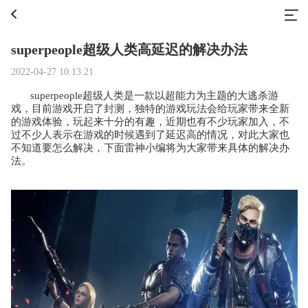
superpeople超级人类高延迟的解决办法
2022-04-27 10:13:21
superpeople超级人类是一款以超能力为主题的大逃杀游
戏，目前游戏开启了封测，独特的游戏玩法会给玩家带来全新
的游戏体验，玩起来十分的有趣，近期也有不少玩家加入，不
过不少人表示在游戏的时候遇到了延迟高的情况，对此大家也
不知道要怎么解决，下面雷神小编将为大家带来具体的解决办
法。