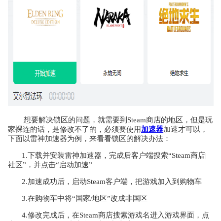
想要解决锁区的问题，就需要到Steam商店的地区，但是玩
家裸连的话，是修改不了的，必须要使用
加速器
加速才可以，
下面以雷神加速器为例，来看看锁区的解决办法：
1.下载并安装雷神加速器，完成后客户端搜索“Steam商店|
社区”，并点击“启动加速”
2.加速成功后，启动Steam客户端，把游戏加入到购物车
3.在购物车中将“国家/地区”改成非国区
4.修改完成后，在Steam商店搜索游戏名进入游戏界面，点