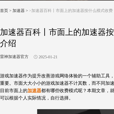
首页
>
加速器 >
>加速器百科丨市面上的加速器按什么模式收费
加速器百科丨市面上的加速器按
介绍
雷神加速器官方
2025-01-21
游戏加速器作为提升改善游戏网络体验的一个辅助工具
重要。市面大大小小的游戏加速器不计其数，而不同加
目前市面上的
加速器
都有哪些收费模式呢？本期文章，
可以根据个人实际情况，自行选择。