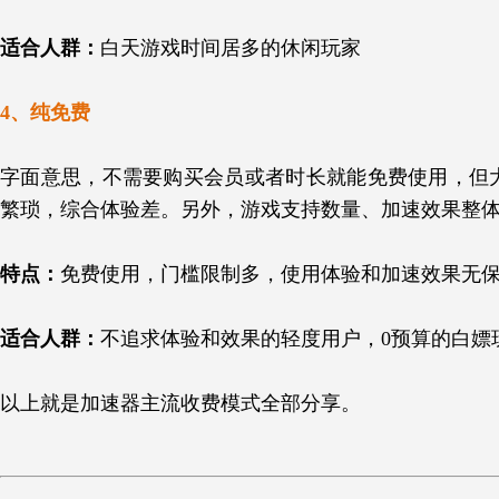
适合人群：
白天游戏时间居多的休闲玩家
4、纯免费
字面意思，不需要购买会员或者时长就能免费使用，但
繁琐，综合体验差。另外，游戏支持数量、加速效果整
特点：
免费使用，门槛限制多，使用体验和加速效果无
适合人群：
不追求体验和效果的轻度用户，0预算的白嫖
以上就是加速器主流收费模式全部分享。