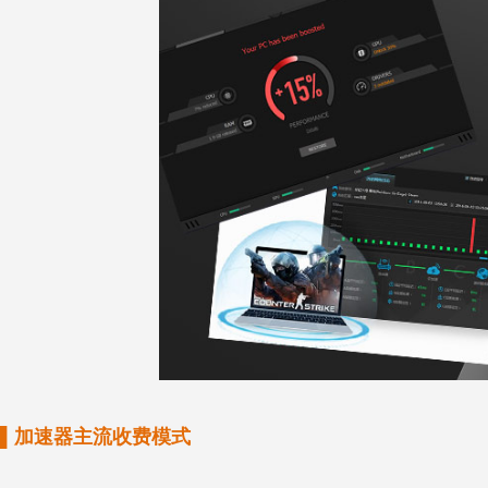
▌加速器主流收费模式