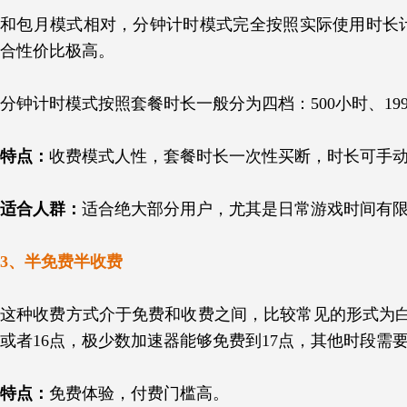
和包月模式相对，分钟计时模式完全按照实际使用时长
合性价比极高。
分钟计时模式按照套餐时长一般分为四档：500小时、1999
特点：
收费模式人性，套餐时长一次性买断，时长可手
适合人群：
适合绝大部分用户，尤其是日常游戏时间有
3、半免费半收费
这种收费方式介于免费和收费之间，比较常见的形式为白
或者16点，极少数加速器能够免费到17点，其他时段需
特点：
免费体验，付费门槛高。