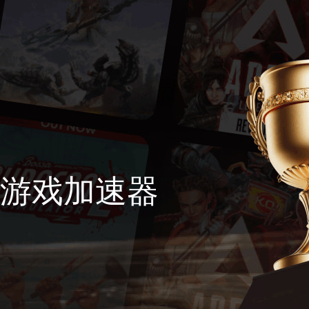
游戏加速器