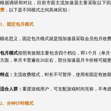
根据调研和对比，目前市面主流加速器主要采取以下四
费
，以下是不同模式之间具体区别：
1、固定包月模式
顾名思义，固定包月模式就是指加速器采取会员包月收
包月模式
按照有效期主要包含四个档位，即1个月（单月
方面，单月卡普遍在20左右，部分加速器月卡价格可能
特点：
主流收费模式，时长不可暂停，使用有固定有效
适合人群：
重度游戏用户，可支配游戏时间充裕，不考
2、分钟计时模式