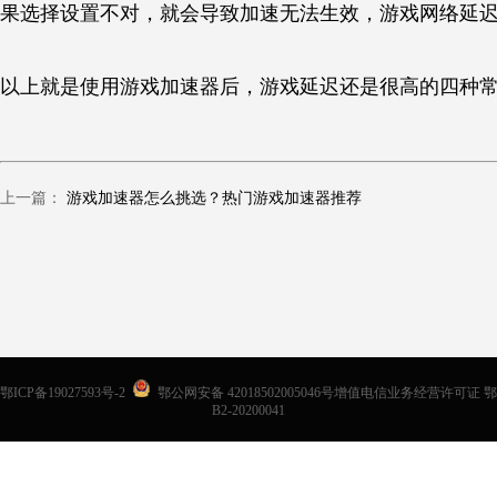
果选择设置不对，就会导致加速无法生效，游戏网络延
以上就是使用游戏加速器后，游戏延迟还是很高的四种
上一篇：
游戏加速器怎么挑选？热门游戏加速器推荐
鄂ICP备19027593号-2
鄂公网安备 42018502005046号增值电信业务经营许可证 鄂
B2-20200041