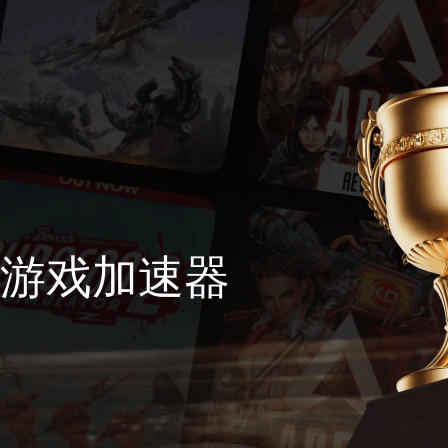
游戏加速器