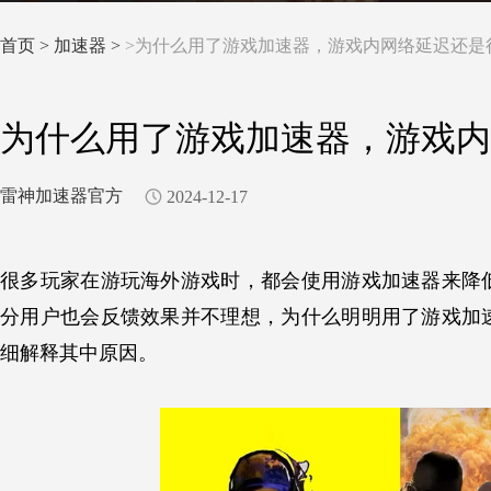
首页
>
加速器 >
>为什么用了游戏加速器，游戏内网络延迟还是
为什么用了游戏加速器，游戏内
雷神加速器官方
2024-12-17
很多玩家在游玩海外游戏时，都会使用游戏加速器来降
分用户也会反馈效果并不理想，为什么明明用了游戏加
细解释其中原因。