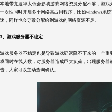
本地带宽速率太低会影响游戏网络资源分配不够，游戏
一次性同时开启多个网络高占用程序，比如windows
速，同样也会导致分配给到游戏的网络资源不足。
3、游戏服务器不稳定
游戏服务器不稳定也是导致游戏延迟降不下来的一个重
戏同时在线人数，对服务器造成巨大负荷，出现服务器
告，大家可以主动查询确认。