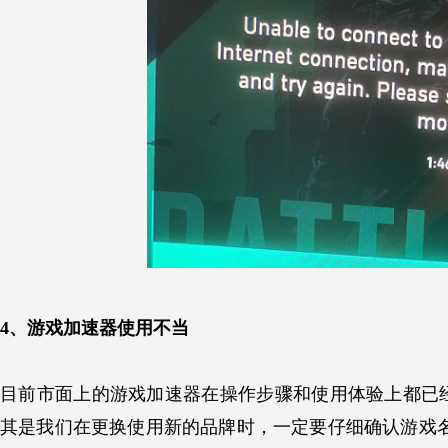
4、游戏加速器使用不当
目前市面上的游戏加速器在操作步骤和使用体验上都已
其是我们在更换使用新的品牌时，一定要仔细确认游戏名