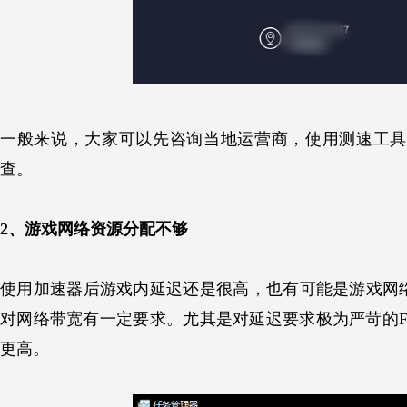
一般来说，大家可以先咨询当地运营商，使用测速工具
查。
2、游戏网络资源分配不够
使用加速器后游戏内延迟还是很高，也有可能是游戏网
对网络带宽有一定要求。尤其是对延迟要求极为严苛的F
更高。