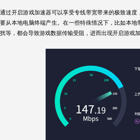
通过开启游戏加速器可以享受专线带宽带来的极致速度
要从本地电脑终端产生。在一些特殊情况下，比如本地
扰等，都会导致游戏数据传输受阻，进而出现开启游戏