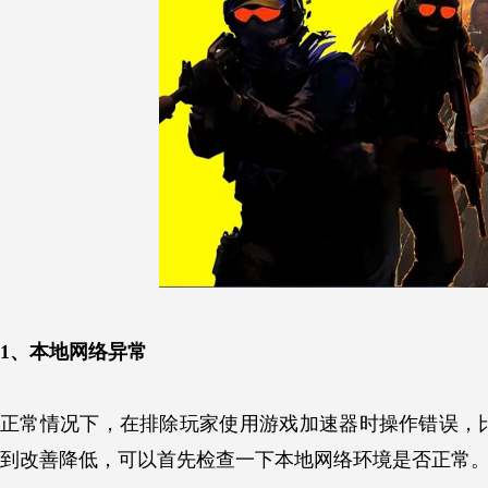
1、本地网络异常
正常情况下，在排除玩家使用游戏加速器时操作错误，
到改善降低，可以首先检查一下本地网络环境是否正常