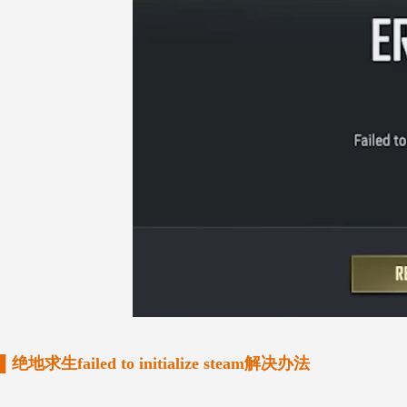
▌绝地求生failed to initialize steam解决办法