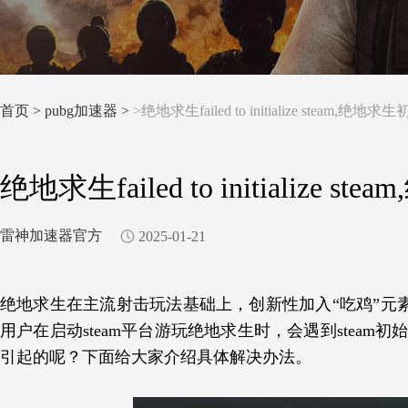
首页
>
pubg加速器 >
>绝地求生failed to initialize steam,
绝地求生failed to initializ
雷神加速器官方
2025-01-21
绝地求生在主流射击玩法基础上，创新性加入“吃鸡”元素
用户在启动steam平台游玩绝地求生时，会遇到steam初始化失败的
引起的呢？下面给大家介绍具体解决办法。