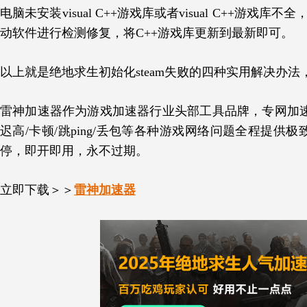
电脑未安装visual C++游戏库或者visual C++游戏库不全，也
动软件进行检测修复，将C++游戏库更新到最新即可。
以上就是绝地求生初始化steam失败的四种实用解决办
雷神加速器作为游戏加速器行业头部工具品牌，专网加速P
迟高/卡顿/跳ping/丢包等各种游戏网络问题全程提
停，即开即用，永不过期。
立即下载＞＞
雷神加速器