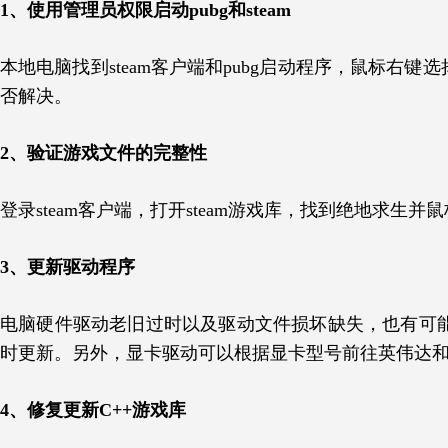
1、使用管理员权限启动pubg和steam
本地电脑找到steam客户端和pubg启动程序，鼠标右键
否解决。
2、验证游戏文件的完整性
登录steam客户端，打开steam游戏库，找到绝地求生
3、更新驱动程序
电脑硬件驱动老旧过时以及驱动文件损坏缺失，也有可能
时更新。另外，显卡驱动可以根据显卡型号前往英伟达和
4、修复更新C++游戏库