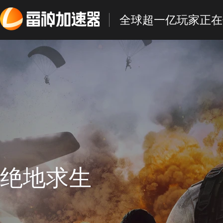
全球超一亿玩家正在
绝地求生