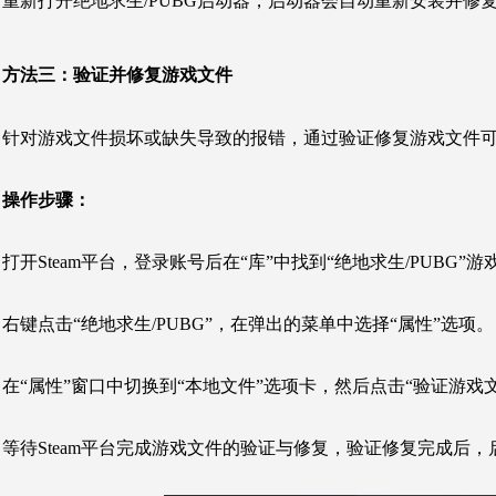
重新打开绝地求生/PUBG启动器，启动器会自动重新安装并修复B
方法三：
验证并修复游戏文件
针对游戏文件损坏或缺失导致的报错，通过验证修复游戏文件
操作步骤：
打开Steam平台，登录账号后在“库”中找到“绝地求生/PUBG”游
右键点击“绝地求生/PUBG”，在弹出的菜单中选择“属性”选项。
在“属性”窗口中切换到“本地文件”选项卡，然后点击“验证游戏
等待Steam平台完成游戏文件的验证与修复，验证修复完成后