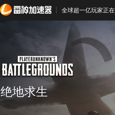
全球超一亿玩家正在
绝地求生