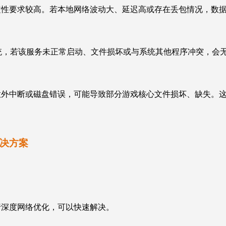
定性要求较高。若本地网络波动大、延迟高或存在丢包情况，数
作弊系统，若该服务未正常启动、文件损坏或与系统其他程序冲突，会
。
意外中断或磁盘错误，可能导致部分游戏核心文件损坏、缺失。
解决方案
行深度网络优化，可以快速解决。