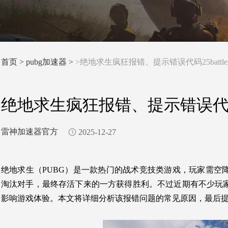
首页
>
pubg加速器 >
>绝地求生疯狂报错、提示错误代码25battl
绝地求生疯狂报错、提示错误代码2
雷神加速器官方
2025-12-27
绝地求生（
PUBG
）是一款热门的战术竞技类游戏，玩家需空
淘汰对手，最终存活下来的一方获得胜利。不过近期有不少玩家反馈
影响游戏体验。本文将详细分析该报错问题的常见原因，最后