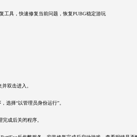
复工具，快速修复当前问题，恢复PUBG稳定游玩
。
件夹并双击进入。
击该程序，选择“以管理员身份运行”。
清理完成后关闭程序。