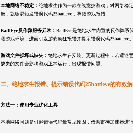
本地网络不稳定：
绝地求生作为一款在线竞技游戏，对网络稳
畅，就容易触发错误代码25battleye，导致游戏报错。
BattlEye反作弊服务异常：
BattlEye是绝地求生内置的反
测游戏环境，进而引发游戏疯狂报错并提示错误代码25battleye
游戏文件损坏或缺失：
绝地求生在安装、更新过程中，若遭遇
缺失的文件会影响游戏正常运行，出现报错问题。
二、绝地求生报错、提示错误代码25battleye的有效
方法一：
使用专业优化工具
本地网络问题是引起错误代码最常见原因，借助雷神加速器进