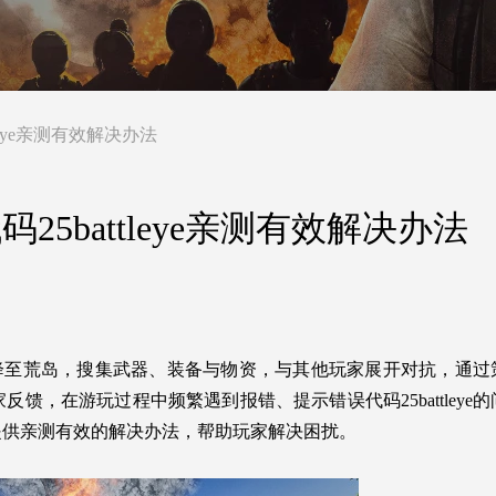
eye亲测有效解决办法
5battleye亲测有效解决办法
降至荒岛，搜集武器、装备与物资，与其他玩家展开对抗，通过
，在游玩过程中频繁遇到报错、提示错误代码25battleye
提供亲测有效的解决办法，帮助玩家解决困扰。