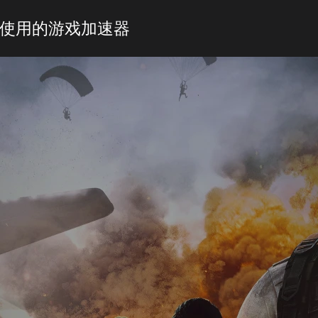
使用的游戏加速器