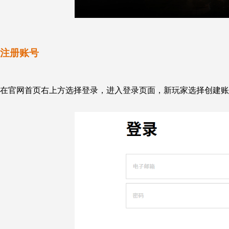
注册账号
在官网首页右上方选择登录，进入登录页面，新玩家选择创建账