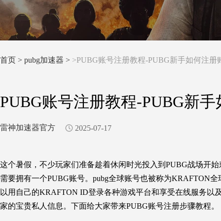
首页
>
pubg加速器 >
>PUBG账号注册教程-PUBG新手如何注册
PUBG账号注册教程-PUBG新
雷神加速器官方
2025-07-17
这个暑假，不少玩家们准备趁着休闲时光投入到PUBG战场开
需要拥有一个PUBG账号。pubg全球账号也被称为KRAFTON全
以用自己的KRAFTON ID登录各种游戏平台和享受在线服务以
家的宝贵私人信息。下面给大家带来PUBG账号注册步骤教程。