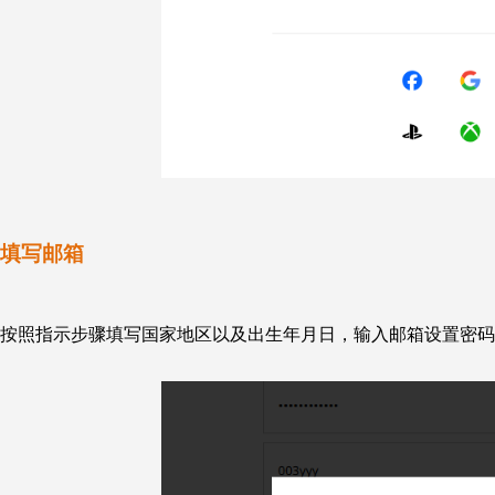
填写邮箱
按照指示步骤填写国家地区以及出生年月日，输入邮箱设置密码