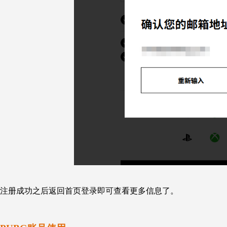
注册成功之后返回首页登录即可查看更多信息了。