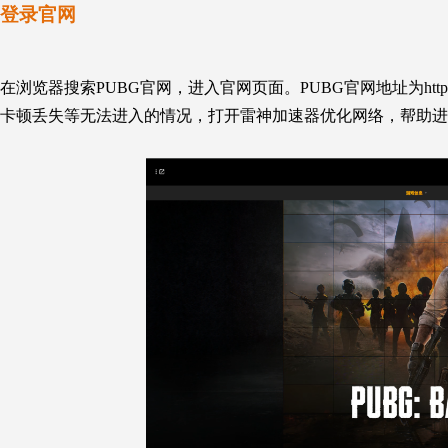
登录官网
在浏览器搜索PUBG官网，进入官网页面。PUBG官网地址为https:/
卡顿丢失等无法进入的情况，打开雷神加速器优化网络，帮助进