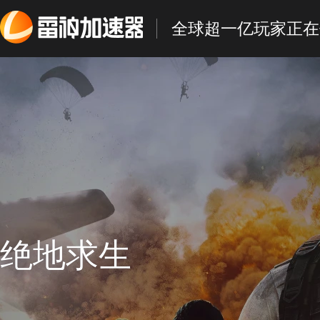
全球超一亿玩家正在
绝地求生