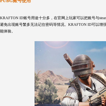
PUBG账号使用
KRAFTON ID账号用途十分多，在官网上玩家可以把账号与ste
避免出现账号繁多无法记住密码等情况。KRAFTON ID可
能体验。