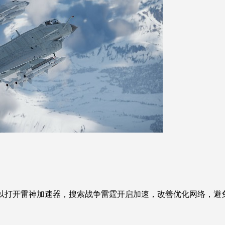
之前，可以打开雷神加速器，搜索战争雷霆开启加速，改善优化网络，