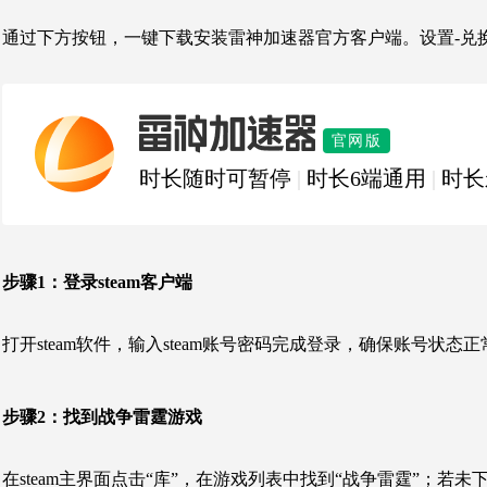
通过下方按钮，一键下载安装雷神加速器官方客户端。设置-兑
雷神加速器
官网版
时长随时可暂停
|
时长6端通用
|
时长
步骤1：
登录steam客户端
打开steam软件，输入steam账号密码完成登录，确保账号状
步骤2：
找到战争雷霆游戏
在steam主界面点击“库”，在游戏列表中找到“战争雷霆”；