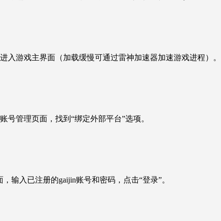
，进入游戏主界面（加载缓慢可通过雷神加速器加速游戏进程）。
账号管理页面，找到“绑定外部平台”选项。
面，输入已注册的gaijin账号和密码，点击“登录”。