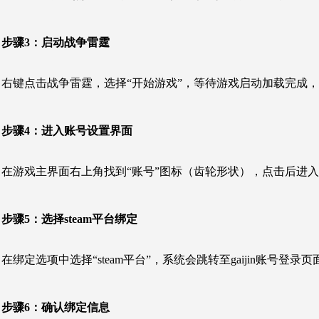
步骤3：
启动战争雷霆
右键点击战争雷霆，选择“开始游戏”，等待游戏启动加载完成
步骤4：
进入账号设置界面
在游戏主界面右上角找到“账号”图标（齿轮形状），点击后进入
步骤5：
选择steam平台绑定
在绑定选项中选择“steam平台”，系统会跳转至gaijin账号登录页
步骤6：
确认绑定信息