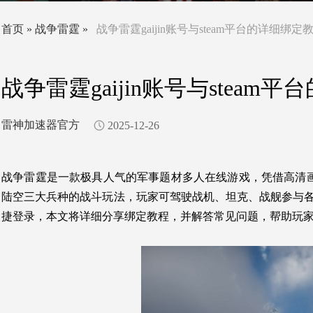
首页
»
战争雷霆
»
战争雷霆gaijin账号与steam平台的详细绑定
战争雷霆gaijin账号与stea
雷神加速器官方
2025-12-26
战争雷霆是一款极具人气的军事题材多人在线游戏，凭借高清
陆空三大兵种的战斗玩法，玩家可驾驶战机、坦克、战舰参与各类战
捷登录，本文将详细分享绑定教程，并解答常见问题，帮助玩