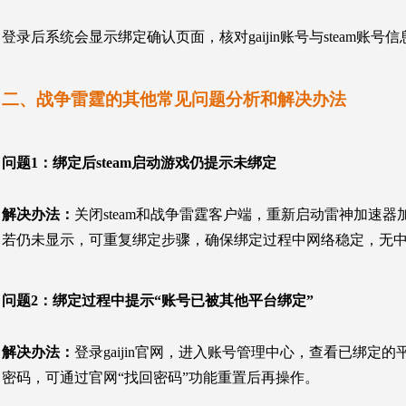
登录后系统会显示绑定确认页面，核对gaijin账号与steam账
二、战争雷霆的其他常见问题分析和解决办法
问题1：
绑定后steam启动游戏仍提示未绑定
解决办法：
关闭steam和战争雷霆客户端，重新启动雷神加速器
若仍未显示，可重复绑定步骤，确保绑定过程中网络稳定，无
问题2：
绑定过程中提示“账号已被其他平台绑定”
解决办法：
登录gaijin官网，进入账号管理中心，查看已绑定的平
密码，可通过官网“找回密码”功能重置后再操作。