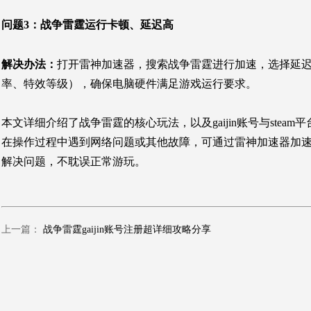
问题3：
战争雷霆运行卡顿、延迟高
解决办法：
打开雷神加速器，搜索战争雷霆进行加速，选择延
率、特效等级），确保电脑硬件满足游戏运行要求。
本文详细介绍了战争雷霆的核心玩法，以及gaijin账号与st
在操作过程中遇到网络问题或其他故障，可通过雷神加速器加速
解决问题，不耽误正常游玩。
上一篇：
战争雷霆gaijin账号注册超详细攻略分享