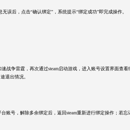
号信息无误后，点击“确认绑定”，系统提示“绑定成功”即完成操作。
加速战争雷霆，再次通过steam启动游戏，进入账号设置界面查
中途退出情况。
台账号，解除多余绑定后，返回steam重新进行绑定操作；若忘记ga