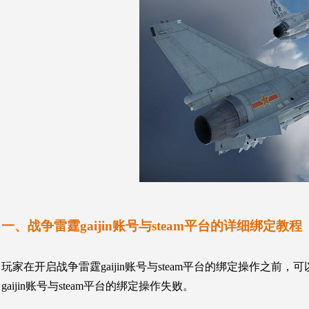
一、战争雷霆gaijin账号与steam平台的详细绑定教程
玩家在开启战争雷霆gaijin账号与steam平台的绑定操作
gaijin账号与steam平台的绑定操作失败。