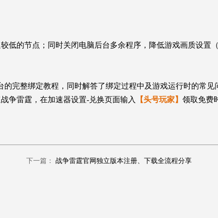
迟较低的节点；同时关闭电脑后台多余程序，降低游戏画质设置
eam平台的完整绑定教程，同时解答了绑定过程中及游戏运行时的常
战争雷霆，在加速器设置-兑换页面输入
【头号玩家】
领取免费
下一篇：
战争雷霆官网独立版本注册、下载全流程分享