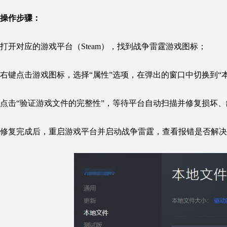
操作步骤：
打开对应的游戏平台（Steam），找到战争雷霆游戏图标；
右键点击游戏图标，选择“属性”选项，在弹出的窗口中切换到“
点击“验证游戏文件的完整性”，等待平台自动扫描并修复损坏
修复完成后，重启游戏平台并启动战争雷霆，查看报错是否解决