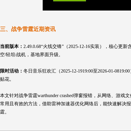
三、战争雷霆近期资讯
当前版本：
2.49.0.68“火线交锋”（2025-12-16实装
空/轻坦/战机，基地界面升级。
限时活动：
冬日音乐狂欢汇（2025-12-1919:00至2026-01
贴花。
本文针对战争雷霆
warthunder crashed
弹窗报错，从网络、游戏文
常用且有效的方法，借助雷神加速器优化网络后，能快速解决报
霆。