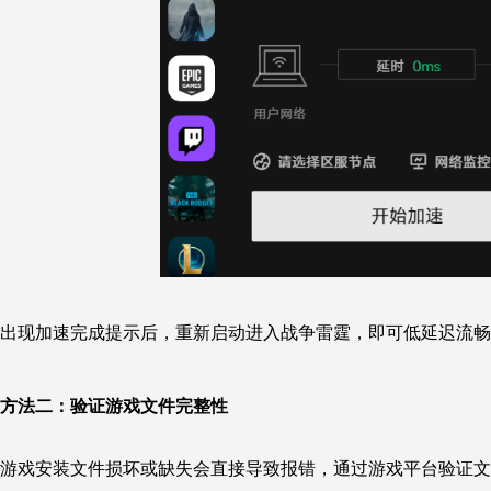
出现加速完成提示后，重新启动进入战争雷霆，即可低延迟流畅
方法二：
验证游戏文件完整性
游戏安装文件损坏或缺失会直接导致报错，通过游戏平台验证文