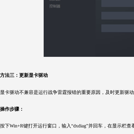
方法三：
更新显卡驱动
显卡驱动不兼容是运行战争雷霆报错的重要原因，及时更新驱动
操作步骤：
按下Win+R键打开运行窗口，输入“dxdiag”并回车，在显示栏