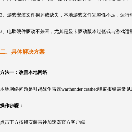
2、游戏安装文件损坏或缺失，本地游戏文件完整性不足，运行
3、电脑硬件驱动不兼容，尤其是显卡驱动版本过低或与游戏适
二、具体
解决方案
方法一：
改善本地网络
本地网络问题是引起战争雷霆
warthunder crashed
弹窗报错最常见
操作步骤：
点击下方按钮安装雷神加速器官方客户端