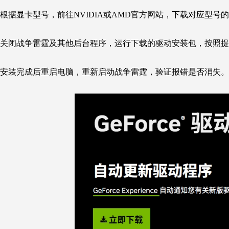
根据显卡型号，前往NVIDIA或AMD官方网站，下载对应型号
关闭战争雷霆及其他后台程序，运行下载的驱动安装包，按照提
安装完成后重启电脑，重新启动战争雷霆，验证报错是否消失。