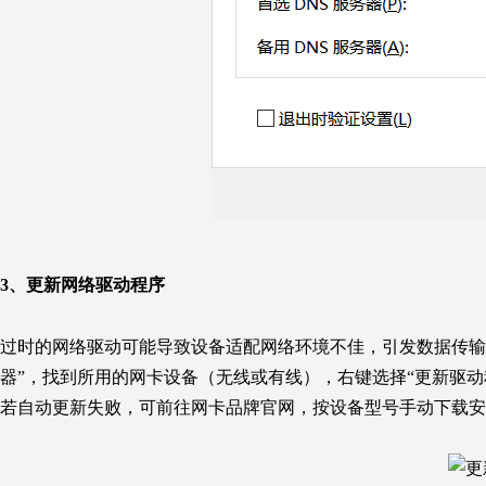
3、
更新网络驱动程序
过时的网络驱动可能导致设备适配网络环境不佳，引发数据传输效
器”，找到所用的网卡设备（无线或有线），右键选择“更新驱动
若自动更新失败，可前往网卡品牌官网，按设备型号手动下载安