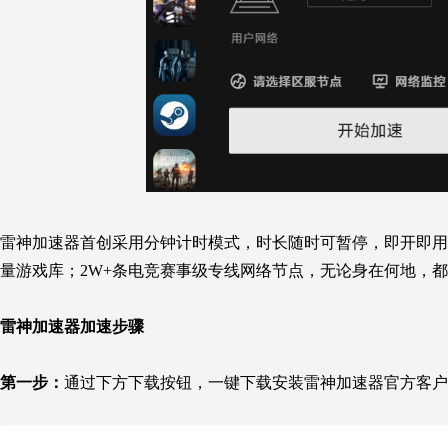
雷神加速器首创采用分钟计时模式，时长随时可暂停，即开即用，
量游戏库；2W+条电竞赛事级专线网络节点，无论身在何地，都
雷神加速器加速步骤
第一步：
通过下方下载按钮，一键下载安装雷神加速器官方客户