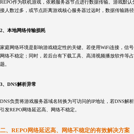
REPO
作为联机游戏，依赖服务器节点进行数据传输。游戏默认
接人数过多，或节点距离游戏核心服务器过远时，数据传输路径
2、
本地网络传输损耗
家庭网络环境是影响游戏稳定性的关键。若使用WiFi连接，信
网络不稳定；同时，若后台有下载工具、高清视频播放软件等占
题。
3、
DNS解析异常
DNS负责将游戏服务器域名转换为可访问的IP地址，若DNS
引发REPO网络延迟高、网络不稳定。
二、
REPO网络延迟高、网络不稳定的有效解决方案