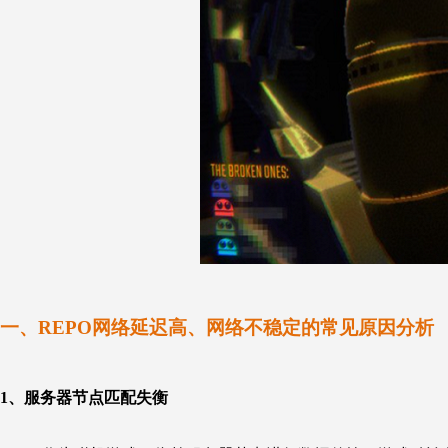
一、
REPO网络延迟高、网络不稳定的常见原因分析
1、
服务器节点匹配失衡