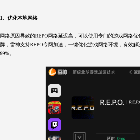
1、
优化本地网络
网络原因导致的REPO网络延迟高，可以使用专门的游戏网络
牌，雷神支持REPO专网加速，一键优化游戏网络环境，有效解
99%。