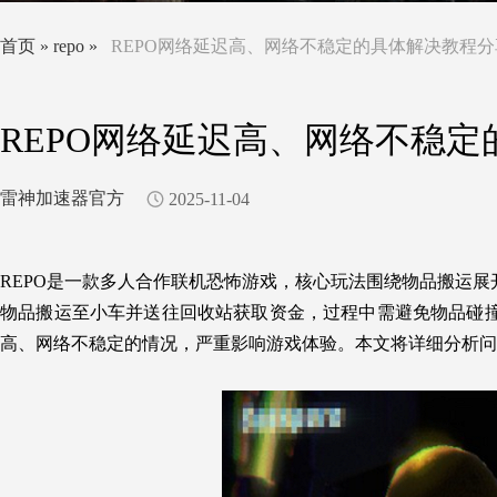
首页
»
repo
»
REPO网络延迟高、网络不稳定的具体解决教程分
REPO网络延迟高、网络不稳
雷神加速器官方
2025-11-04
REPO是一款多人合作联机恐怖游戏，核心玩法围绕物品搬运
物品搬运至小车并送往回收站获取资金，过程中需避免物品碰
高、网络不稳定的情况，严重影响游戏体验。本文将详细分析问