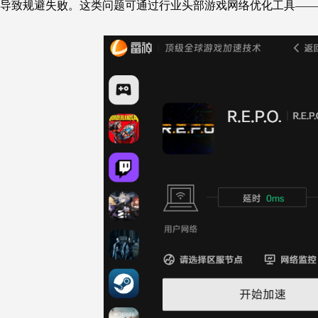
导致规避失败。这类问题可通过行业头部游戏网络优化工具——