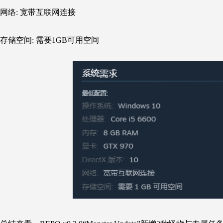
网络: 宽带互联网连接
存储空间: 需要1GB可用空间