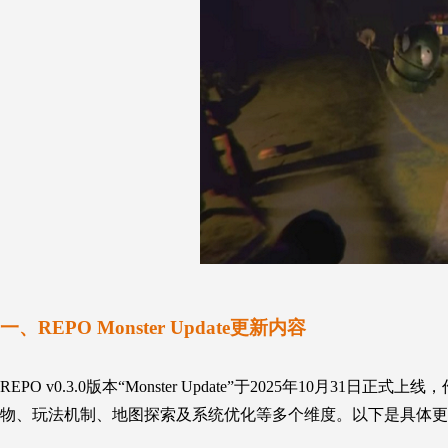
一、REPO
Monster Update
更新内容
REPO v0.3.0版本“
Monster Update
”于2025年10月31日正式
物、玩法机制、地图探索及系统优化等多个维度。以下是具体更