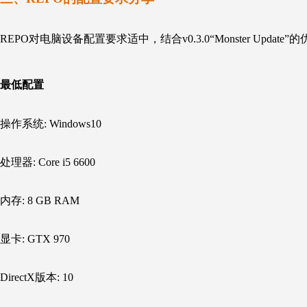
REPO对电脑设备配置要求适中，结合v0.3.0“
Monster Update
”的
最低配置
操作系统: Windows10
处理器: Core
i5
6600
内存: 8
GB
RAM
显卡: GTX
970
DirectX版本: 10