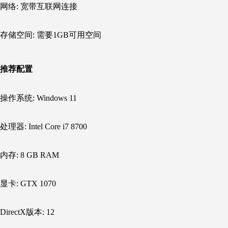
网络: 宽带互联网连接
存储空间: 需要1GB可用空间
推荐配置
操作系统: Windows
11
处理器: Intel
Core
i7
8700
内存: 8
GB
RAM
显卡: GTX
1070
DirectX版本: 12