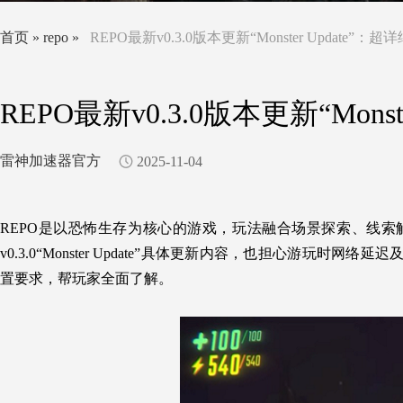
首页
»
repo
»
REPO最新v0.3.0版本更新“Monster Update”：
REPO最新v0.3.0版本更新“Mons
雷神加速器官方
2025-11-04
REPO是以恐怖生存为核心的游戏，玩法融合场景探索、线
v0.3.0“Monster Update”具体更新内容，也担心游
置要求，帮玩家全面了解。