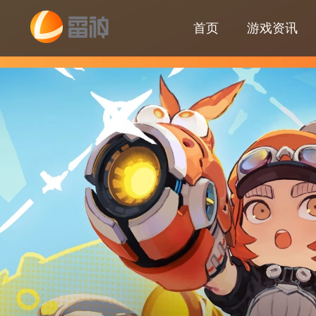
首页
游戏资讯