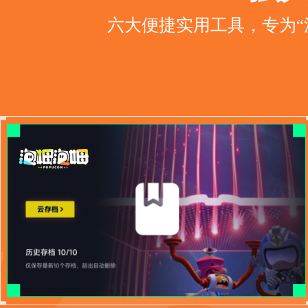
六大便捷实用工具，专为