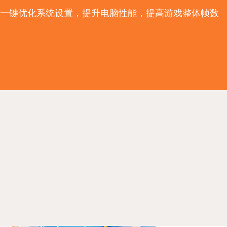
一键优化系统设置，提升电脑性能，提高游戏整体帧数