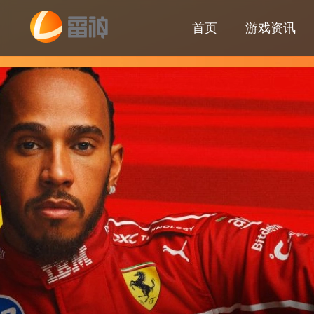
首页
游戏资讯