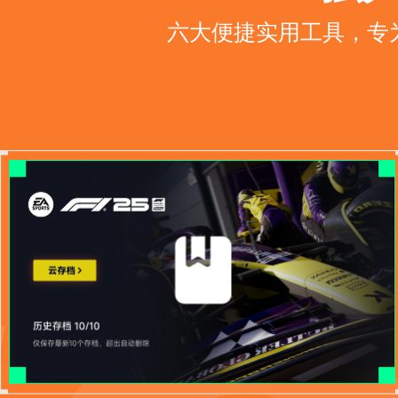
六大便捷实用工具，专为