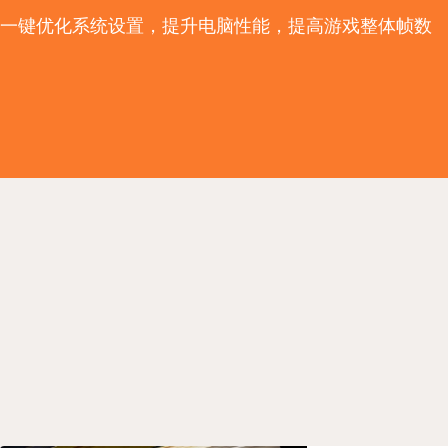
一键优化系统设置，提升电脑性能，提高游戏整体帧数