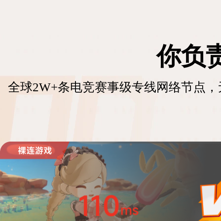
你负
全球2W+条电竞赛事级专线网络节点，