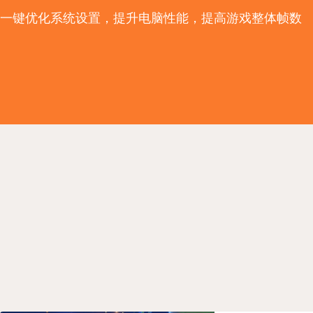
一键优化系统设置，提升电脑性能，提高游戏整体帧数