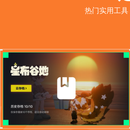
热门实用工具