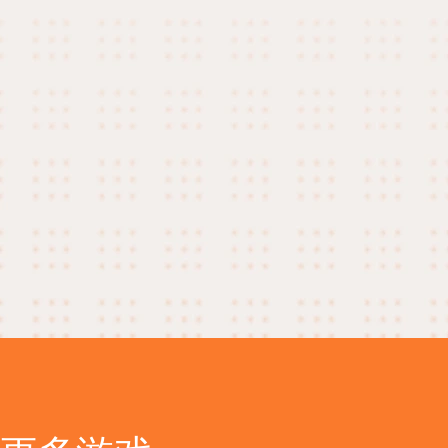
2025-11-08