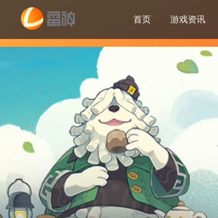
首页
游戏资讯