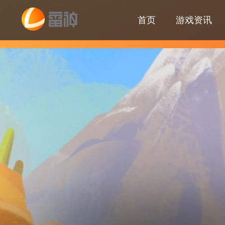
首页
游戏资讯