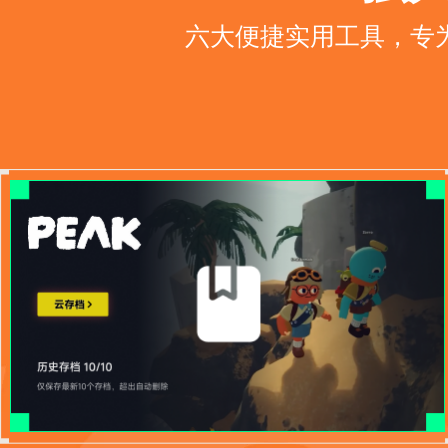
六大便捷实用工具，专