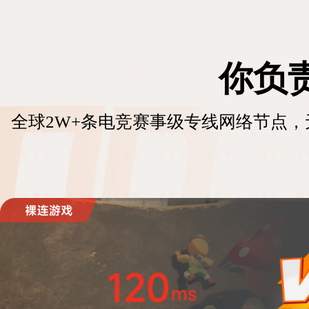
你负
全球2W+条电竞赛事级专线网络节点，