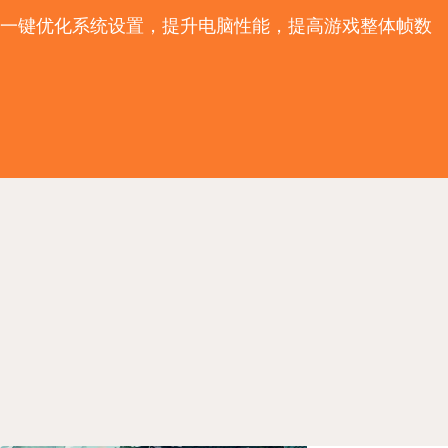
一键优化系统设置，提升电脑性能，提高游戏整体帧数