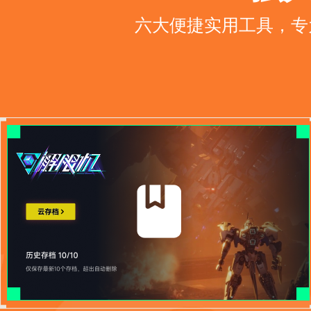
六大便捷实用工具，专