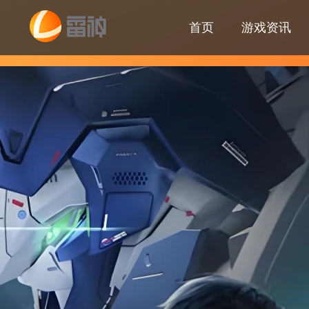
首页
游戏资讯