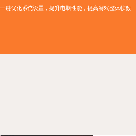
一键优化系统设置，提升电脑性能，提高游戏整体帧数