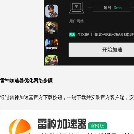
雷神加速器优化网络步骤
通过雷神加速器官方下载按钮，一键下载并安装官方客户端，安
雷神加速器
官网版