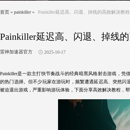
首页
»
painkiller
»
Painkiller延迟高、闪退、掉线的高效解决教程
Painkiller延迟高、闪退、掉
雷神加速器官方
2025-10-17
Painkiller是一款主打快节奏战斗的经典暗黑风格射击游
的热门选择。但不少玩家在游玩时，频繁遭遇延迟高、突然闪
被迫退出游戏，严重影响游玩体验，下面分享高效解决教程，帮