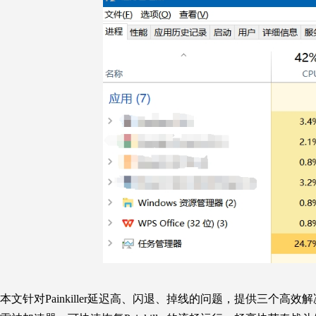
本文针对Painkiller延迟高、闪退、掉线的问题，提供三