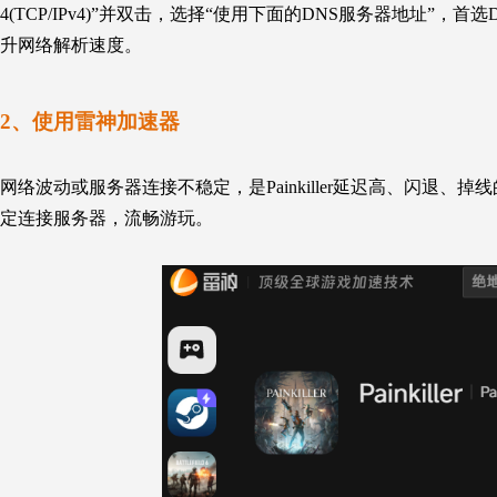
4(TCP/IPv4)”并双击，选择“使用下面的DNS服务器地址”，首选DNS输
升网络解析速度。
2、使用雷神加速器
网络波动或服务器连接不稳定，是Painkiller延迟高、闪退、掉
定连接服务器，流畅游玩。