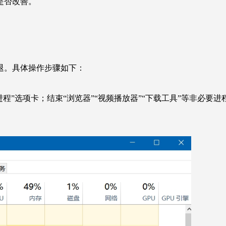
题是否改善。
闪退。具体操作步骤如下：
切换至“进程”选项卡；结束“浏览器”“视频播放器”“下载工具”等非必要