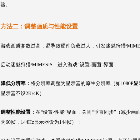
验。
方法二：调整画质与性能设置
游戏画质参数过高，易导致硬件负载过大，引发迷魅狩猎/MIME
启动迷魅狩猎/MIMESIS，进入游戏“设置-画面”界面；
降低分辨率：
将分辨率调整为显示器的原生分辨率（如1080P显示
显示器不设2K/4K）
调整性能设置：
在“设置-性能”界面，关闭“垂直同步”（减少画
为60帧，144Hz显示器设为144帧）；