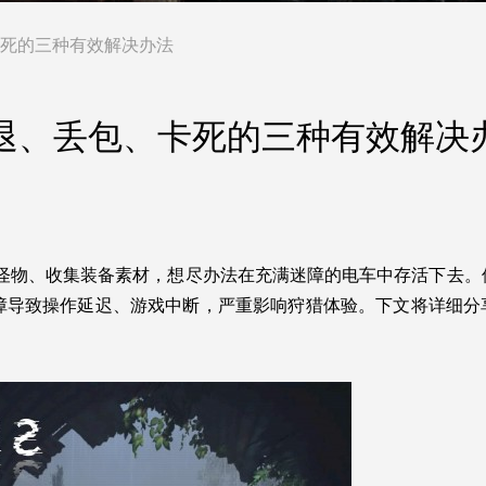
、卡死的三种有效解决办法
、闪退、丢包、卡死的三种有效解决
特色怪物、收集装备素材，想尽办法在充满迷障的电车中存活下去
障导致操作延迟、游戏中断，严重影响狩猎体验。下文将详细分