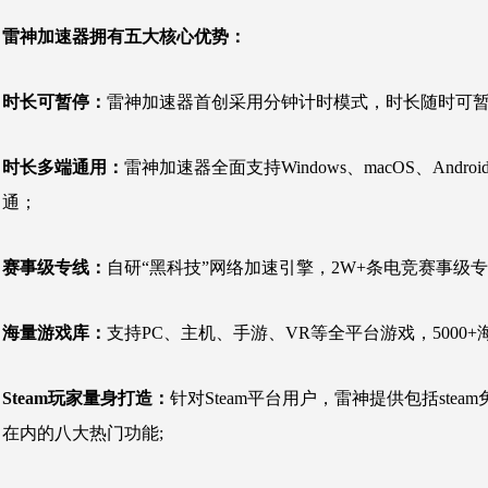
雷神加速器拥有五大核心优势：
时长可暂停：
雷神加速器首创采用分钟计时模式，时长随时可
时长多端通用：
雷神加速器全面支持Windows、macOS、A
通；
赛事级专线：
自研“黑科技”网络加速引擎，2W+条电竞赛事级
海量游戏库：
支持PC、主机、手游、VR等全平台游戏，5000
Steam玩家量身打造：
针对Steam平台用户，雷神提供包括steam免
在内的八大热门功能;