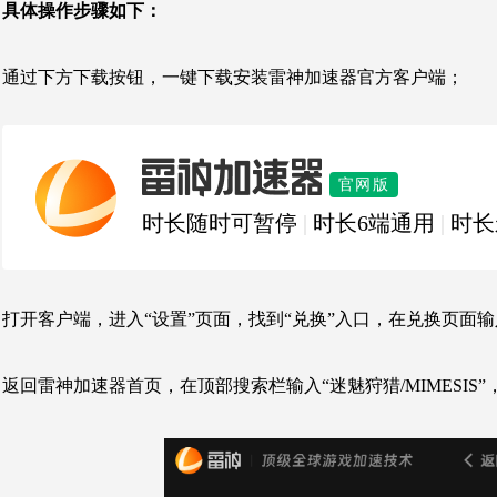
具体操作步骤如下：
通过下方下载按钮，一键下载安装雷神加速器官方客户端；
雷神加速器
官网版
时长随时可暂停
|
时长6端通用
|
时长
打开客户端，进入“设置”页面，找到“兑换”入口，在兑换页面输
返回雷神加速器首页，在顶部搜索栏输入“迷魅狩猎/MIMESI