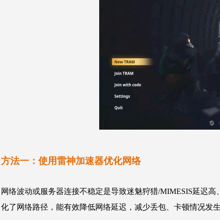
方法一：使用雷神加速器优化网络
网络波动或服务器连接不稳定是导致迷魅狩猎/MIMESIS延迟高
化了网络路径，
能有效降低网络延迟，减少丢包、卡顿情况发