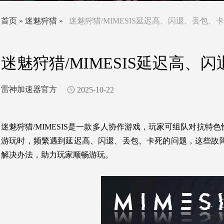
首页
»
迷魅狩猎
»
迷魅狩猎/MIMESIS延迟高、闪退、丢包
迷魅狩猎/MIMESIS延迟高
雷神加速器官方
2025-10-22
迷魅狩猎/MIMESIS是一款多人协作游戏，玩家可组队对抗
游玩时，频繁遇到延迟高、闪退、丢包、卡死的问题，这些故
解决办法，助力玩家顺畅游玩。