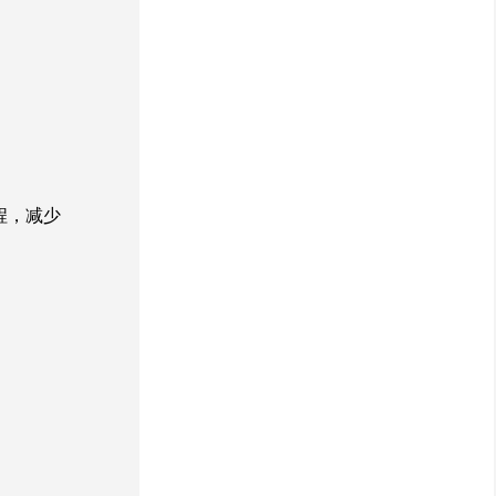
进程，减少