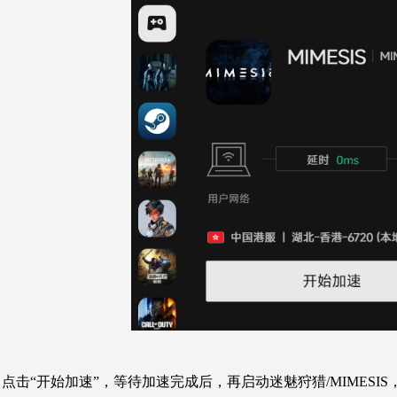
点击“开始加速”，等待加速完成后，再启动迷魅狩猎/MIMES