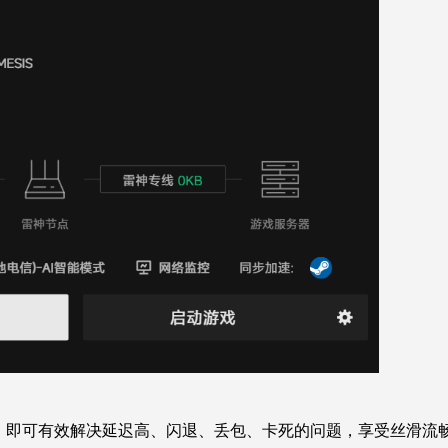
IS，即可有效解决延迟高、闪退、丢包、卡死的问题，享受丝滑流