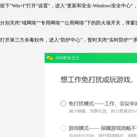
按下“Win+I”打开“设置”，进入“更新和安全-Windows安全中
分别关闭“域网络”“专用网络”“公用网络”下的防火墙开关，弹窗
打开第三方杀毒软件，进入“防护中心”，暂时关闭“实时防护”“