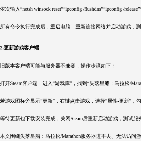
依次输入
“netsh winsock reset”“ipconfig /flushdns”“ipconfig /release
所有命令执行完成后，重启电脑，重新连接网络并启动游戏，测
2.更新
游戏
客户端
旧版本客户端可能与服务器不兼容，操作步骤如下：
打开Steam客户端，进入“游戏库”，找到“失落星船：马拉松/Marat
若游戏图标旁显示“更新”，右键点击游戏，选择“属性-更新”，
等待更新包下载安装完成，关闭Steam后重新启动游戏，测试服
本文围绕失落星船：马拉松/Marathon服务器进不去、无法访