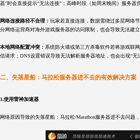
器”时会直接提示“无法连接”；高峰时段（如周末晚间）服务
网络连接路径不合理：
玩家若直接连接，数据需绕过多层网络节点
分网络运营商对海外游戏服务器的访问限制，也会导致无法建立
本地网络配置冲突：
系统防火墙或第三方杀毒软件若将游戏联网进程（如
信请求；DNS设置错误导致无法解析服务器地址，也会出现“无
二、失落星船：
马拉松服务器进不去的有效解决方案
1.
使用雷神
加速器
网络原因导致的失落星船：
马拉松/Marathon服务器进不