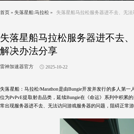
首页
»
失落星船:马拉松
»
失落星船马拉松服务器进不去、无法
失落星船马拉松服务器进不去、
解决办法分享
雷神加速器官方
2025-10-22
失落星船：马拉松/Marathon
是由Bungie开发并发行的多人第一
位为PvPvE提取射击品类，延续Bungie在《命运》系列中积
常出现服务器进不去、无法访问游戏服务器的问题，阻碍正常游