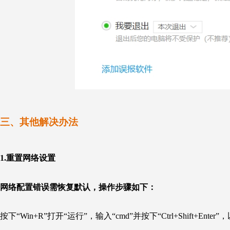
三、
其他解决办法
1.重置网络设置
网络配置错误需恢复默认，操作步骤如下：
按下“Win+R”打开“运行”，输入“cmd”并按下“Ctrl+Shift+E