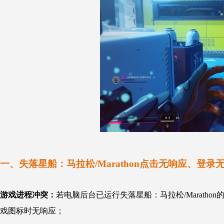
一、失落星船：
马拉松/Marathon点击无响应、登
游戏进程冲突：
若电脑后台已运行失落星船：马拉松/Marat
戏图标时无响应；