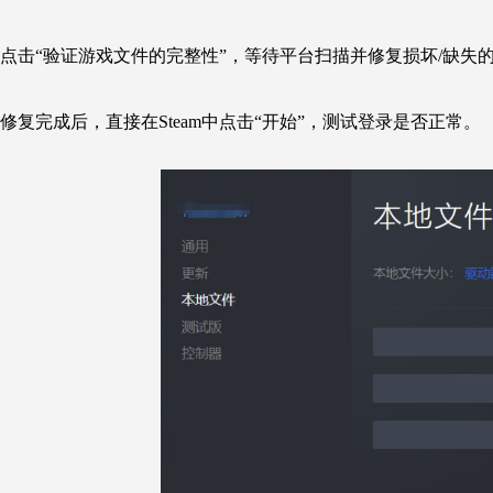
点击“验证游戏文件的完整性”，等待平台扫描并修复损坏/缺失
修复完成后，直接在Steam中点击“开始”，测试登录是否正常。