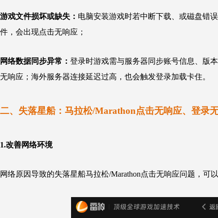
游戏文件损坏或缺失：
电脑安装游戏时若中断下载、或磁盘错误导致核心
件，会出现点击无响应；
网络数据同步异常：
登录时游戏需与服务器同步账号信息、版本
无响应；海外服务器连接延迟过高，也会触发登录加载卡住。
二、失落星船：
马拉松/Marathon点击无响应、登
1.改善网络环境
网络原因导致的失落星船
马拉松/Marathon点击无响应问题