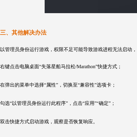
三、
其他解决办法
以管理员身份运行游戏，权限不足可能导致游戏进程无法启动，
右键点击电脑桌面“失落星船
马拉松/Marathon”快捷方式；
在弹出的菜单中选择“属性”，切换至“兼容性”选项卡；
勾选“以管理员身份运行此程序”，点击“应用”“确定”；
双击快捷方式启动游戏，观察是否恢复响应。