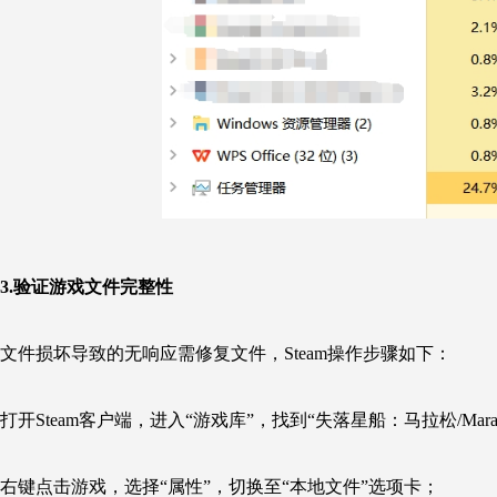
3.验证游戏文件完整性
文件损坏导致的无响应需修复文件，Steam操作步骤如下：
打开Steam客户端，进入“游戏库”，找到“失落星船：马拉松/Marat
右键点击游戏，选择“属性”，切换至“本地文件”选项卡；