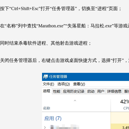
按下“Ctrl+Shift+Esc”打开“任务管理器”，切换至“进程”页面；
在“名称”列中查找“Marathon.exe”“失落星船：马拉松.exe”
同时结束杀毒软件进程、其他射击游戏进程；
关闭任务管理器后，右键点击游戏桌面快捷方式，选择“打开”