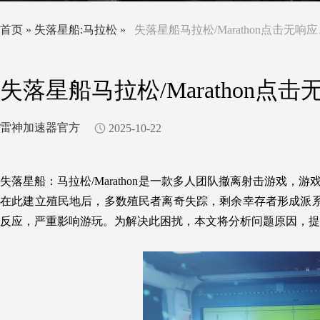
首页
»
失落星船:马拉松
»
失落星船马拉松/Marathon点击无
失落星船马拉松/Marathon
雷神加速器官方
2025-10-22
失落星船：
马拉松/Marathon是一款多人团队撤离射击游戏，游戏
在此建立殖民地后，多数殖民者离奇失踪，剩余幸存者形成派
反应，严重影响游玩。为解决此困扰，本文将分析问题原因，提