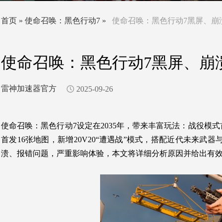
首页
»
使命召唤：黑色行动7
»
使命召唤：黑色行动7黑屏、崩
使命召唤：黑色行动7黑屏、崩
雷神加速器官方
2025-09-26
使命召唤：黑色行动7
设定在2035年，带来丰富玩法：战役模
首发16张地图，新增20V20“遭遇战”模式，搭配近代未来
溃、报错问题，严重影响体验，本文将详细分析原因并给出有