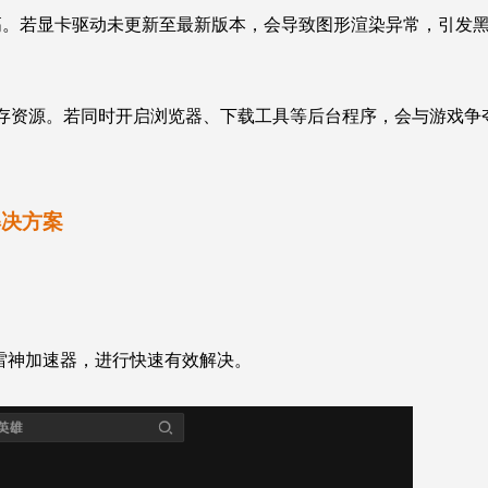
高。若显卡驱动未更新至最新版本，会导致图形渲染异常，引发
内存资源。若同时开启浏览器、下载工具等后台程序，会与游戏争
解决方案
雷神加速器，进行快速有效解决。