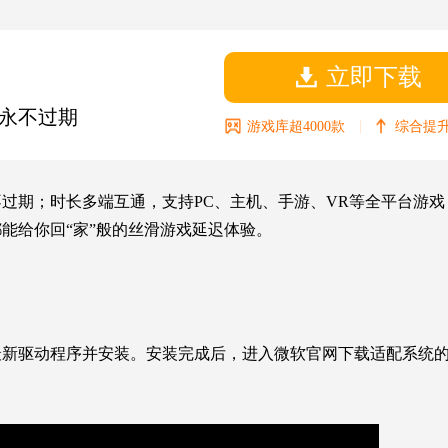
立即下载
永不过期
|
游戏库超4000款
综合提升
期；时长多端互通，支持PC、主机、手游、VR等全平台游戏，5
能给你回“家”般的丝滑游戏延迟体验。
新驱动程序并安装。安装完成后，进入微软官网下载适配系统的Dir