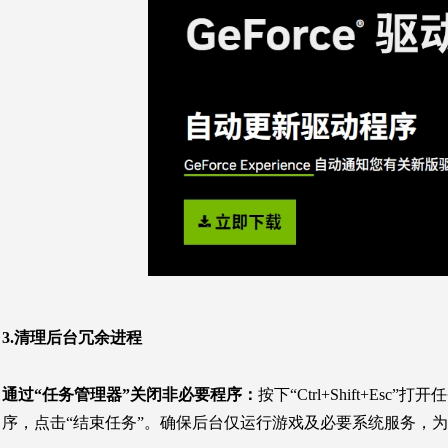
3.清理后台冗余进程
通过“任务管理器”关闭非必要程序：
按下“Ctrl+Shift+
序，点击“结束任务”。确保后台仅运行游戏及必要系统服务，为