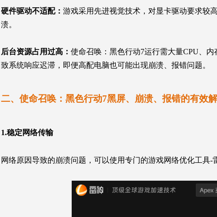
硬件驱动不适配
：
游戏采用先进视觉技术，对显卡驱动要求较
溃。
后台资源占用过高
：
使命召唤：黑色行动7
运行需大量CPU、
致系统响应迟滞，即便高配电脑也可能出现崩溃、报错问题。
二、使命召唤：
黑色行动7黑屏、崩溃、报错的有效
1.稳定网络传输
网络原因导致的崩溃问题，可以使用专门的游戏网络优化工具-