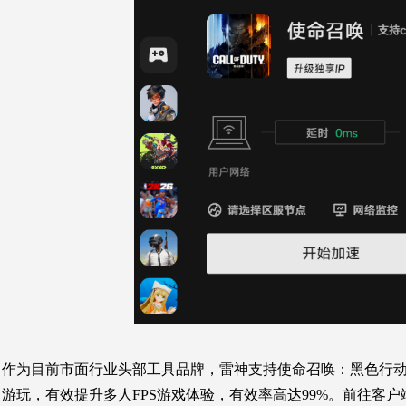
作为目前市面行业头部工具品牌，雷神支持使命召唤：黑色行动
游玩
，有效提升多人FPS游戏体验，有效率高达99%。前往客户