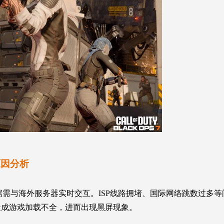
原因分析
据需与海外服务器实时交互。ISP线路拥堵、国际网络跳数过多
造成游戏加载不全，进而出现黑屏现象。