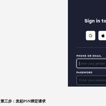
第三步：
发起PSN绑定请求