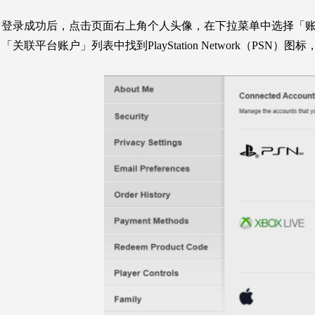
登录成功后，点击页面右上角个人头像，在下拉菜单中选择「
「关联平台账户」列表中找到PlayStation
Network（PSN