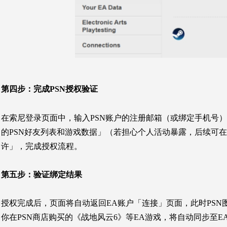
第四步：
完成PSN授权验证
在索尼登录页面中，输入PSN账户的注册邮箱（或绑定手机号
的PSN好友列表和游戏数据」（若担心个人活动暴露，后续可在
许」，完成授权流程。
第五步：
验证绑定结果
授权完成后，页面将自动返回EA账户「连接」页面，此时PSN
你在PSN商店购买的《战地风云6》等EA游戏，将自动同步至EA账