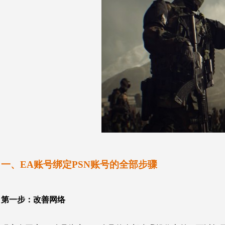
一、EA账号绑定PSN账号的全部步骤
第一步：
改善网络