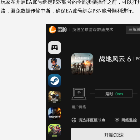
玩家在开启EA账号绑定PSN账号的全部步骤操作之前，可以打
路，避免数据传输中断，确保EA账号绑定PSN账号顺利进行。