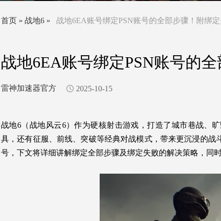
首页
»
战地6
»
战地6EA账号绑定PSN账号的全部步骤！附绑
战地6EA账号绑定PSN账号的
雷神加速器官方
2025-10-15
战地6（战地风云6）作为硬核射击游戏，打造了城市巷战、
具，还有征服、前线、突破等经典对战模式，带来更沉浸的战斗
号，下文将详细讲解绑定全部步骤及绑定失败的解决策略，同