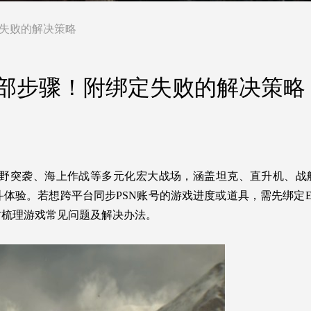
定失败的解决策略
全部步骤！附绑定失败的解决策略
旷野突袭、海上作战等多元化宏大战场，涵盖坦克、直升机、战
体验。若想跨平台同步PSN账号的游戏进度或道具，需先绑定EA
时梳理游戏常见问题及解决办法。