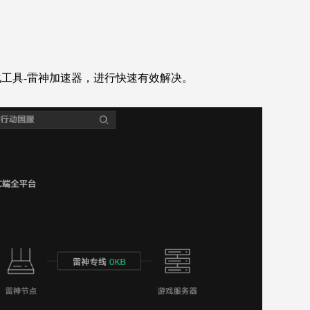
工具-雷神加速器，进行快速有效解决。