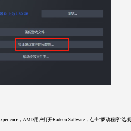
Experience，AMD用户打开Radeon
Software，点击“驱动程序”选