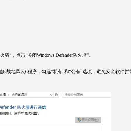
r防火墙”，点击“关闭Windows
Defender防火墙”。
战地6/战地风云6程序，勾选“私有”和“公有”选项，避免安全软件