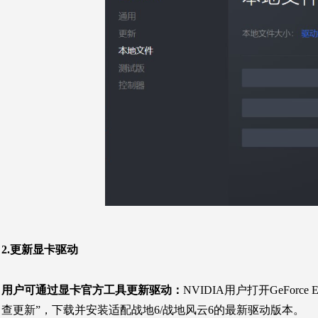
2.更新显卡驱动
用户可通过显卡官方工具更新驱动：
NVIDIA用户打开GeForce
查更新”，下载并安装适配战地6/战地风云6的最新驱动版本。