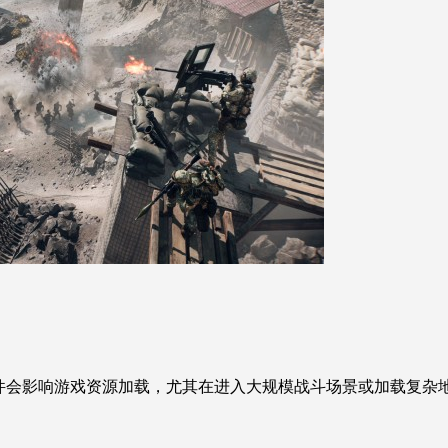
文件会影响游戏资源加载，尤其在进入大规模战斗场景或加载复杂