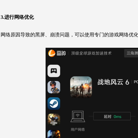
3.进行网络优化
网络原因导致的
黑屏、崩溃
问题，可以使用专门的游戏网络优化