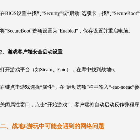
在BIOS设置中找到“Security”或“启动”选项卡，找到“SecureBoo
将“SecureBoot”选项设置为“Enabled”，保存设置并重启电脑。
2、游戏客户端安全启动设置
打开游戏平台（如Steam、Epic），在库中找到战地6。
右键点击游戏选择“属性”，在“启动选项”栏中输入“-eac-noeac”
关闭属性窗口，点击“开始游戏”，客户端将自动启动反作弊程
二、战地6游玩中可能会遇到的网络问题