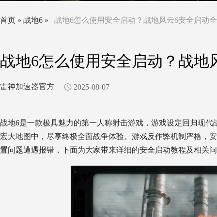
首页
»
战地6
»
战地6怎么使用安全启动？战地风云6安全启动
战地6怎么使用安全启动？战地
雷神加速器官方
2025-08-07
战地6是一款极具魅力的第一人称射击游戏，游戏设定回归现代战
宏大地图中，尽享终极全面战争体验。游戏反作弊机制严格，安
置问题遭遇报错，下面为大家带来详细的安全启动教程及相关问