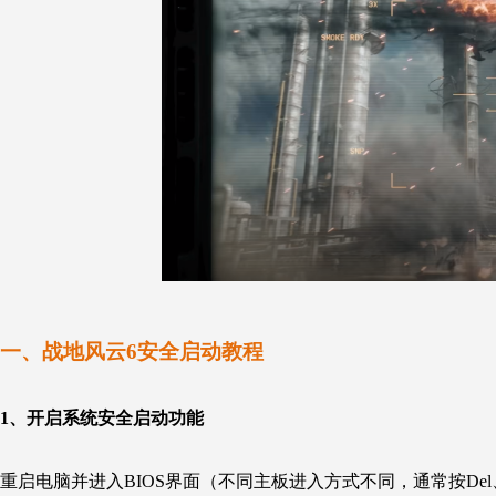
一、战地风云6安全启动教程
1、开启系统安全启动功能
重启电脑并进入BIOS界面（不同主板进入方式不同，通常按Del、